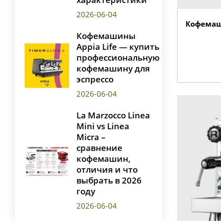
2026-06-04
Кофемаш
Кофемашины
Appia Life — купить
профессиональную
кофемашину для
эспрессо
2026-06-04
La Marzocco Linea
Mini vs Linea
Micra –
сравнение
кофемашин,
отличия и что
выбрать в 2026
году
2026-06-04