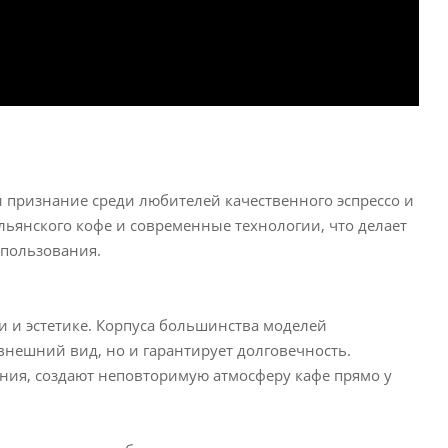
 признание среди любителей качественного эспрессо и
ьянского кофе и современные технологии, что делает
спользования.
и и эстетике. Корпуса большинства моделей
внешний вид, но и гарантирует долговечность.
ния, создают неповторимую атмосферу кафе прямо у