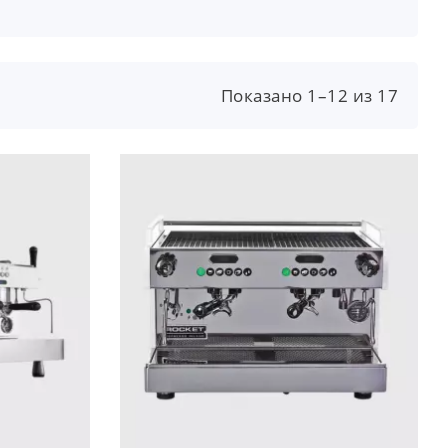
Показано 1–12 из 17