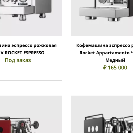
ина эспрессо рожковая
Кофемашина эспрессо 
0V ROCKET ESPRESSO
Rocket Appartamento 
Под заказ
Медный
₽ 165 000