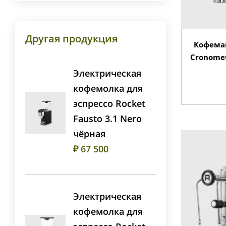
Другая продукция
Кофемаш
Cronomet
Электрическая
кофемолка для
эспрессо Rocket
Fausto 3.1 Nero
чёрная
₽ 67 500
Электрическая
кофемолка для