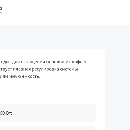
ходит для оснащения небольших кофеен,
ствует плавная регулировка системы
или иную емкость.
60 Вт;