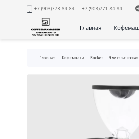
+7 (903)773-84-84
+7 (903)771-84-84
Главная
Кофема
Главная
Кофемолки
Rocket
Электрическая 