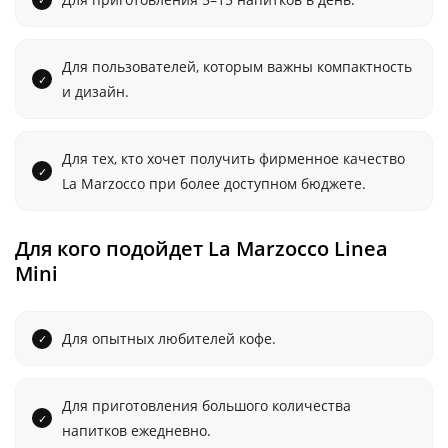
Для пользователей, которым важны компактность
и дизайн.
Для тех, кто хочет получить фирменное качество
La Marzocco при более доступном бюджете.
Для кого подойдет La Marzocco Linea
Mini
Для опытных любителей кофе.
Для приготовления большого количества
напитков ежедневно.