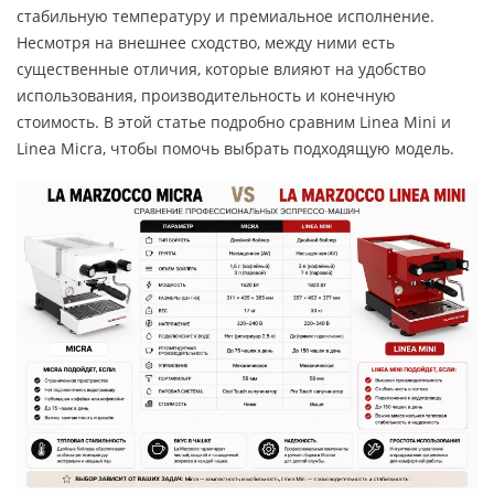
стабильную температуру и премиальное исполнение.
Несмотря на внешнее сходство, между ними есть
существенные отличия, которые влияют на удобство
использования, производительность и конечную
стоимость. В этой статье подробно сравним Linea Mini и
Linea Micra, чтобы помочь выбрать подходящую модель.