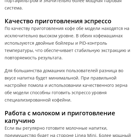
портафильтром и значительно более мощная паровая
система.
Качество приготовления эспрессо
По качеству приготовления кофе обе модели находятся на
исключительно высоком уровне. В обеих кофемашинах
используются двойные бойлеры и PID-контроль
температуры, что обеспечивает стабильную экстракцию и
повторяемость результата.
Для большинства домашних пользователей разница во
вкусе напитка будет минимальной. При правильной
настройке помола и использовании качественного зерна
обе модели способны готовить эспрессо уровня
специализированной кофейни.
Работа с молоком и приготовление
капучино
Если вы регулярно готовите молочные напитки,
преимущество будет на стороне Linea Mini. Более мощный