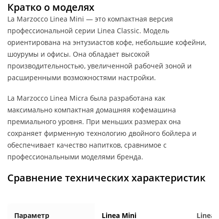
Кратко о моделях
La Marzocco Linea Mini — это компактная версия
профессиональной серии Linea Classic. Модель
ориентирована на энтузиастов кофе, небольшие кофейни,
шоурумы и офисы. Она обладает высокой
производительностью, увеличенной рабочей зоной и
расширенными возможностями настройки.
La Marzocco Linea Micra была разработана как
максимально компактная домашняя кофемашина
премиального уровня. При меньших размерах она
сохраняет фирменную технологию двойного бойлера и
обеспечивает качество напитков, сравнимое с
профессиональными моделями бренда.
Сравнение технических характеристик
Параметр
Linea Mini
Linea 