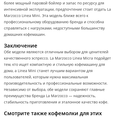
более мощный паровой бойлер и запас по ресурсу для
интенсивной эксплуатации, предпочтение стоит отдать La
Marzocco Linea Mini. Эта модель ближе всего к
профессиональному оборудованию бренда и способна
справляться с нагрузками, недоступными большинству
домашних кофемашин.
Заключение
Обе модели являются отличным выбором для ценителей
качественного эспрессо. La Marzocco Linea Micra подойдет
тем, кто ищет компактную и стильную кофемашину для
дома, а Linea Mini станет лучшим вариантом для
пользователей, которым нужна максимальная
производительность и профессиональные возможности.
Независимо от выбора, обе модели сохраняют главные
преимущества бренда La Marzocco — надежность,
стабильность приготовления и эталонное качество кофе.
Смотрите также кофемолки для этих