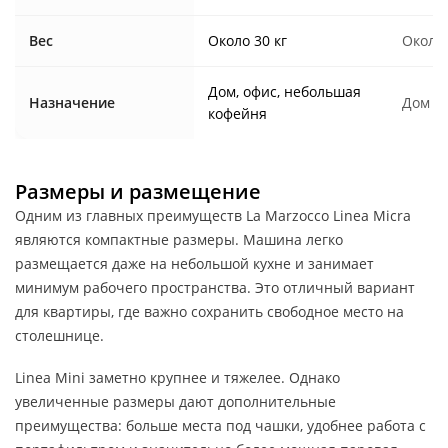
Вес
Около 30 кг
Около 
Дом, офис, небольшая
Назначение
Дом
кофейня
Размеры и размещение
Одним из главных преимуществ La Marzocco Linea Micra
являются компактные размеры. Машина легко
размещается даже на небольшой кухне и занимает
минимум рабочего пространства. Это отличный вариант
для квартиры, где важно сохранить свободное место на
столешнице.
Linea Mini заметно крупнее и тяжелее. Однако
увеличенные размеры дают дополнительные
преимущества: больше места под чашки, удобнее работа с