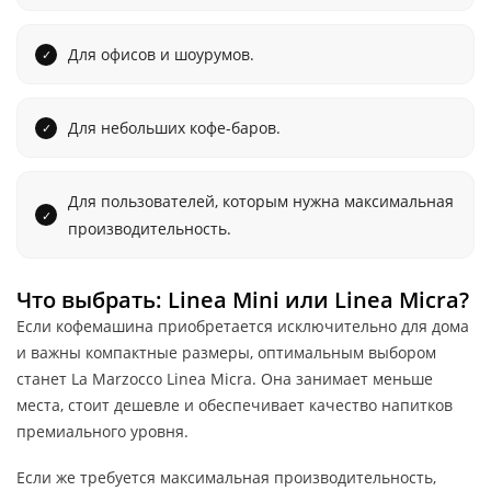
Для офисов и шоурумов.
Для небольших кофе-баров.
Для пользователей, которым нужна максимальная
производительность.
Что выбрать: Linea Mini или Linea Micra?
Если кофемашина приобретается исключительно для дома
и важны компактные размеры, оптимальным выбором
станет La Marzocco Linea Micra. Она занимает меньше
места, стоит дешевле и обеспечивает качество напитков
премиального уровня.
Если же требуется максимальная производительность,