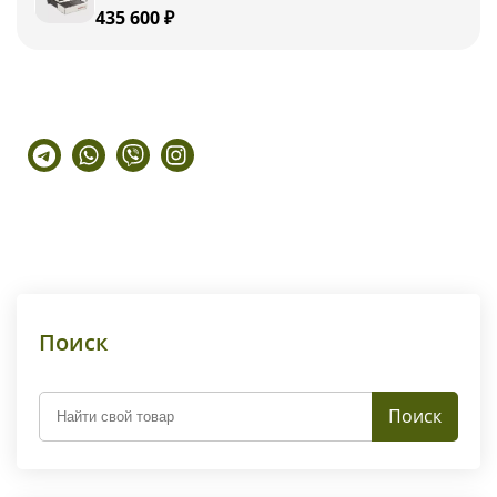
435 600 ₽
Telegram
Whatsapp
Viber
Instagram
Поиск
Поиск