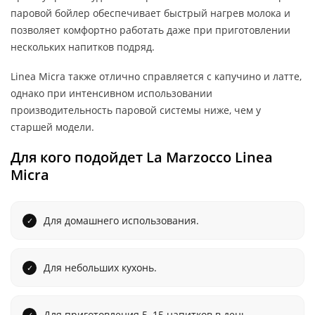
паровой бойлер обеспечивает быстрый нагрев молока и
позволяет комфортно работать даже при приготовлении
нескольких напитков подряд.
Linea Micra также отлично справляется с капучино и латте,
однако при интенсивном использовании
производительность паровой системы ниже, чем у
старшей модели.
Для кого подойдет La Marzocco Linea
Micra
Для домашнего использования.
Для небольших кухонь.
Для приготовления 5–15 напитков в день.