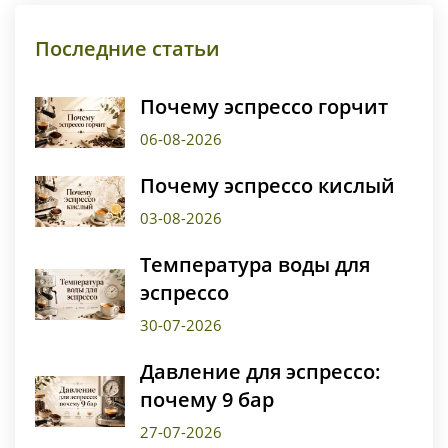
Последние статьи
Почему эспрессо горчит
06-08-2026
Почему эспрессо кислый
03-08-2026
Температура воды для
эспрессо
30-07-2026
Давление для эспрессо:
почему 9 бар
27-07-2026