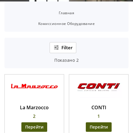
Главная
Комиссионное Оборудование
Filter
Показано 2
La Marzocco
CONTI
2
1
Перейти
Перейти