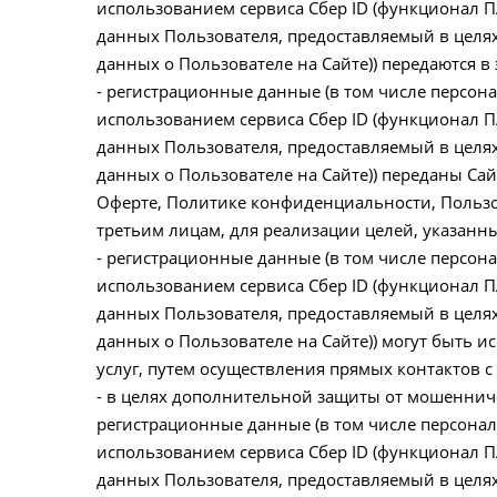
использованием сервиса Сбер ID (функционал 
данных Пользователя, предоставляемый в целя
данных о Пользователе на Сайте)) передаются в
- регистрационные данные (в том числе персо
использованием сервиса Сбер ID (функционал 
данных Пользователя, предоставляемый в целя
данных о Пользователе на Сайте)) переданы Сай
Оферте, Политике конфиденциальности, Пользо
третьим лицам, для реализации целей, указанн
- регистрационные данные (в том числе персо
использованием сервиса Сбер ID (функционал 
данных Пользователя, предоставляемый в целя
данных о Пользователе на Сайте)) могут быть 
услуг, путем осуществления прямых контактов 
- в целях дополнительной защиты от мошеннич
регистрационные данные (в том числе персона
использованием сервиса Сбер ID (функционал 
данных Пользователя, предоставляемый в целя