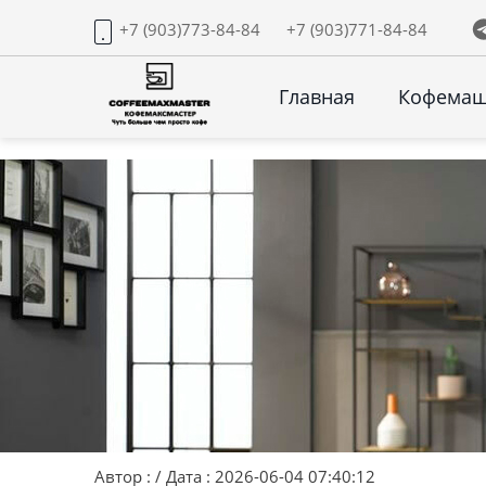
+7 (903)773-84-84
+7 (903)771-84-84
Главная
Кофема
Автор : / Дата : 2026-06-04 07:40:12