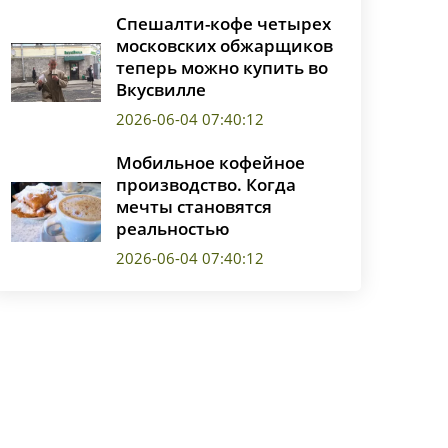
Спешалти-кофе четырех
московских обжарщиков
теперь можно купить во
Вкусвилле
2026-06-04 07:40:12
Мобильное кофейное
производство. Когда
мечты становятся
реальностью
2026-06-04 07:40:12