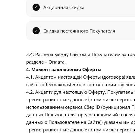
Акционная скидка
Скидка постоянного Покупателя
2.4. Расчеты между Сайтом и Покупателем за то
разделе – Оплата.
4. Момент заключения Оферты
4.1. Акцептом настоящей Оферты (договора) явл
сайте coffeemaxmaster.ru в соответствии с усл
4.2. Акцептируя настоящую Оферту, Покупатель в
- регистрационные данные (в том числе персо
использованием сервиса Сбер ID (функционал 
данных Пользователя, предоставляемый в целя
данных о Пользователе на Сайте)) указаны им 
- регистрационные данные (в том числе персо