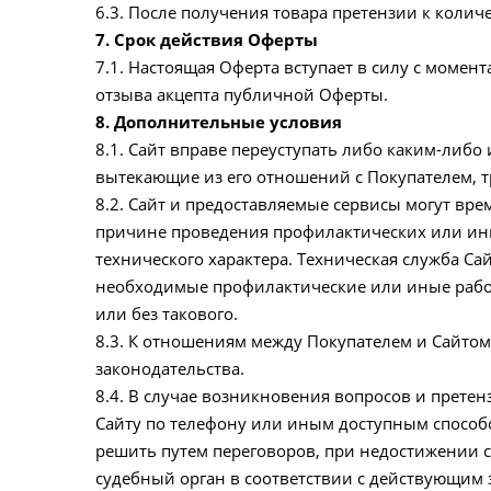
6.3. После получения товара претензии к колич
7. Срок действия Оферты
7.1. Настоящая Оферта вступает в силу с момент
отзыва акцепта публичной Оферты.
8. Дополнительные условия
8.1. Сайт вправе переуступать либо каким-либо
вытекающие из его отношений с Покупателем, 
8.2. Сайт и предоставляемые сервисы могут вр
причине проведения профилактических или ин
технического характера. Техническая служба С
необходимые профилактические или иные рабо
или без такового.
8.3. К отношениям между Покупателем и Сайто
законодательства.
8.4. В случае возникновения вопросов и претен
Сайту по телефону или иным доступным способо
решить путем переговоров, при недостижении с
судебный орган в соответствии с действующим 