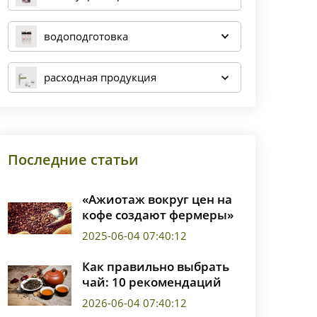
водоподготовка
расходная продукция
Последние статьи
«Ажиотаж вокруг цен на
кофе создают фермеры»
2025-06-04 07:40:12
Как правильно выбрать
чай: 10 рекомендаций
2026-06-04 07:40:12