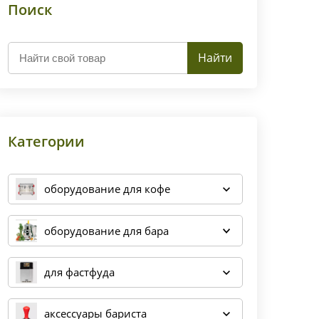
Поиск
Найти
Категории
оборудование для кофе
оборудование для бара
для фастфуда
аксессуары бариста