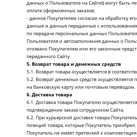
данных о Пользователе на Сайте)) могут быть 
оплате оформленных заказов;
- данное Покупателем согласие на обработку е
данные и данные переданные с использованием
по передаче персональных данных Пользовател
Пользователя и автозаполнения данных о Польз
отозвано Покупателем или его законным предст
переданного Сайту.
5. Возврат товара и денежных средств
5.1. Возврат товара осуществляется в соответст
5.2. Возврат денежных средств осуществляется 
на банковскую карту или почтовым переводом.
6. Доставка товара
6.1. Доставка товара Покупателю осуществляетс
подтверждении заказа сотрудником Сайта.
6.2. При курьерской доставке товара Покупатель
позиций товара, которые Покупатель приобрел.
Покупатель не имеет претензий к комплектации 