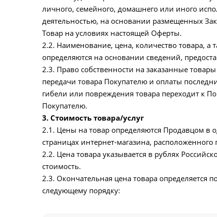
личного, семейного, домашнего или иного испо
деятельностью, на основании размещенных Зака
Товар на условиях настоящей Оферты.
2.2. Наименование, цена, количество товара, 
определяются на основании сведений, предост
2.3. Право собственности на заказанные товар
передачи товара Покупателю и оплаты последни
гибели или повреждения товара переходит к По
Покупателю.
3. Стоимость товара/услуг
2.1. Цены на товар определяются Продавцом в 
страницах интернет-магазина, расположенного п
2.2. Цена товара указывается в рублях Российс
стоимость.
2.3. Окончательная цена товара определяется 
следующему порядку: