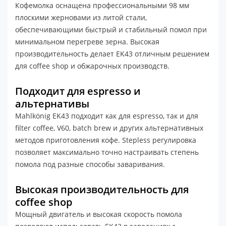
Кофемолка оснащена профессиональными 98 мм
плоскими жерновами из литой стали,
обеспечивающими быстрый и стабильный помол при
минимальном перегреве зерна. Высокая
производительность делает EK43 отличным решением
для coffee shop и обжарочных производств.
Подходит для espresso и
альтернативы
Mahlkönig EK43 подходит как для espresso, так и для
filter coffee, V60, batch brew и других альтернативных
методов приготовления кофе. Stepless регулировка
позволяет максимально точно настраивать степень
помола под разные способы заваривания.
Высокая производительность для
coffee shop
Мощный двигатель и высокая скорость помола