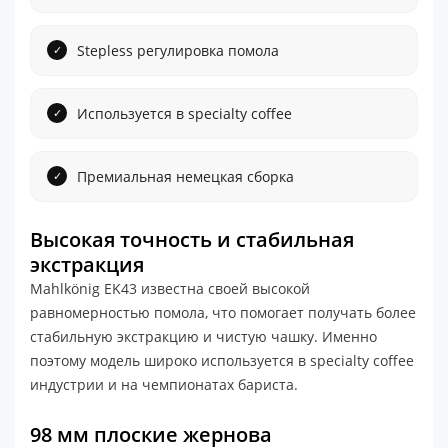
Stepless регулировка помола
Используется в specialty coffee
Премиальная немецкая сборка
Высокая точность и стабильная
экстракция
Mahlkönig EK43 известна своей высокой
равномерностью помола, что помогает получать более
стабильную экстракцию и чистую чашку. Именно
поэтому модель широко используется в specialty coffee
индустрии и на чемпионатах бариста.
98 мм плоские жернова