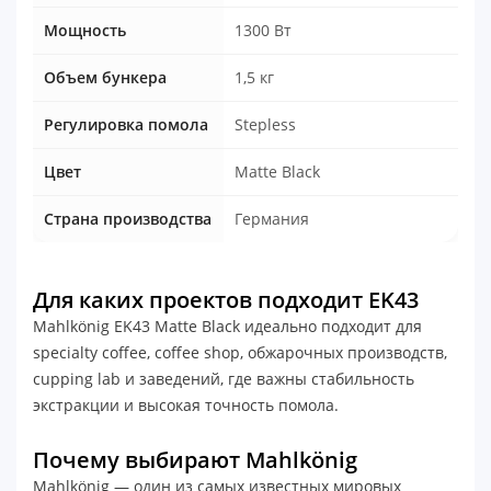
Мощность
1300 Вт
Объем бункера
1,5 кг
Регулировка помола
Stepless
Цвет
Matte Black
Страна производства
Германия
Для каких проектов подходит EK43
Mahlkönig EK43 Matte Black идеально подходит для
specialty coffee, coffee shop, обжарочных производств,
cupping lab и заведений, где важны стабильность
экстракции и высокая точность помола.
Почему выбирают Mahlkönig
Mahlkönig — один из самых известных мировых