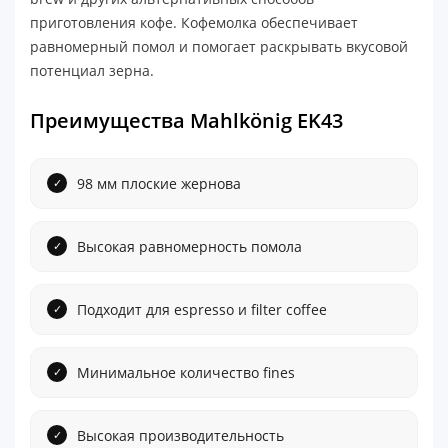
приготовления кофе. Кофемолка обеспечивает
равномерный помол и помогает раскрывать вкусовой
потенциал зерна.
Преимущества Mahlkönig EK43
98 мм плоские жернова
Высокая равномерность помола
Подходит для espresso и filter coffee
Минимальное количество fines
Высокая производительность