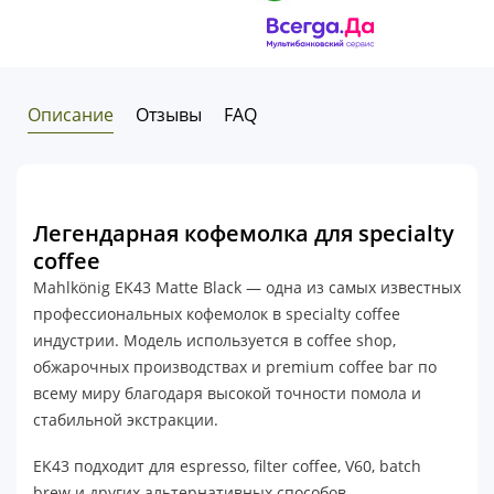
Описание
Отзывы
FAQ
Легендарная кофемолка для specialty
coffee
Mahlkönig EK43 Matte Black — одна из самых известных
профессиональных кофемолок в specialty coffee
индустрии. Модель используется в coffee shop,
обжарочных производствах и premium coffee bar по
всему миру благодаря высокой точности помола и
стабильной экстракции.
EK43 подходит для espresso, filter coffee, V60, batch
brew и других альтернативных способов