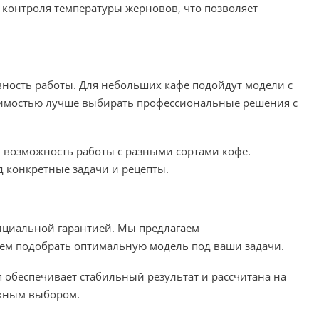
 контроля температуры жерновов, что позволяет
ность работы. Для небольших кафе подойдут модели с
одимостью лучше выбирать профессиональные решения с
и возможность работы с разными сортами кофе.
д конкретные задачи и рецепты.
циальной гарантией. Мы предлагаем
аем подобрать оптимальную модель под ваши задачи.
я обеспечивает стабильный результат и рассчитана на
ежным выбором.