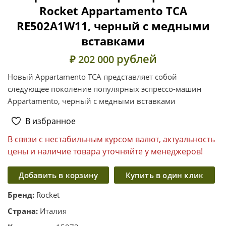
Rocket Appartamento TCA
RE502A1W11, черный с медными
вставками
рублей
₽ 202 000
Новый Appartamento TCA представляет собой
следующее поколение популярных эспрессо-машин
Appartamento, черный с медными вставками
В избранное
В связи с нестабильным курсом валют, актуальность
цены и наличие товара уточняйте у менеджеров!
Добавить в корзину
Купить в один клик
Бренд:
Rocket
Страна:
Италия