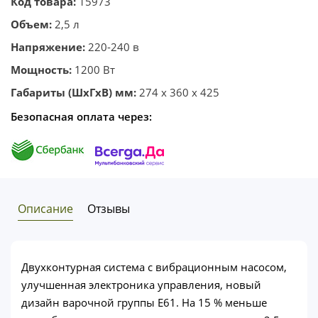
Код товара:
15973
Объем:
2,5 л
Напряжение:
220-240 в
Мощность:
1200 Вт
Габариты (ШхГхВ) мм:
274 x 360 x 425
Безопасная оплата через:
Описание
Отзывы
Двухконтурная система с вибрационным насосом,
улучшенная электроника управления, новый
дизайн варочной группы E61. На 15 % меньше