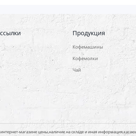
 ссылки
Продукция
Кофемашины
Кофемолки
Чай
нтернет-магазине цены,наличие на складе и иная информация,касаю