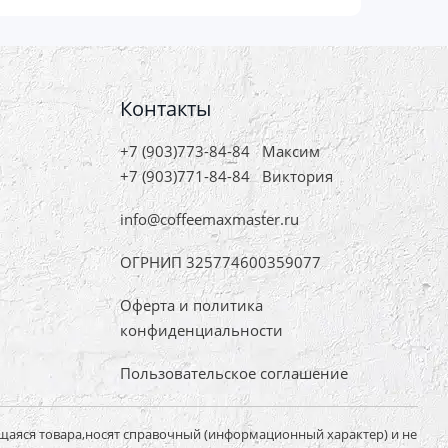
Контакты
+7 (903)773-84-84
Максим
+7 (903)771-84-84
Виктория
info@coffeemaxmaster.ru
ОГРНИП 325774600359077
Оферта и политика
конфиденциальности
Пользовательское соглашение
щаяся товара,носят справочный (информационный характер) и не