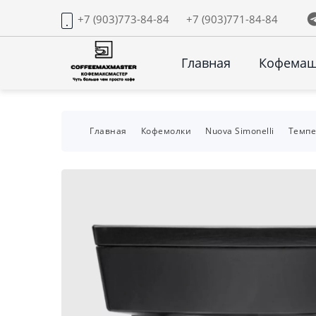
+7 (903)773-84-84
+7 (903)771-84-84
Главная
Кофема
Главная
Кофемолки
Nuova Simonelli
Темпе