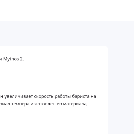
 Mythos 2.
н увеличивает скорость работы бариста на
риал темпера изготовлен из материала,