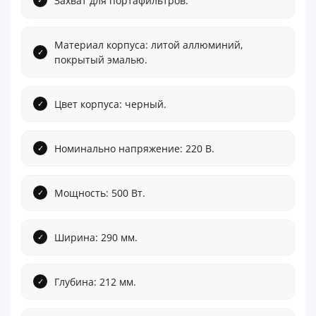
Захват для портафильтров.
Материал корпуса: литой аллюминий,
покрытый эмалью.
Цвет корпуса: черный.
Номинально напряжение: 220 В.
Мощность: 500 Вт.
Ширина: 290 мм.
Глубина: 212 мм.