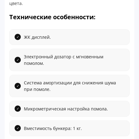
цвета.
Технические особенности:
ЖК дисплей.
Электронный дозатор с мгновенным
помолом.
Система амортизации для снижения шума
при помоле.
Микрометрическая настройка помола.
Вместимость бункера: 1 кг.