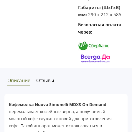
Габариты (ШхГхВ)
мм:
290 x 212 x 585
Безопасная оплата
через:
Описание
Отзывы
Кофемолка Nuova Simonelli MDXS On Demand
перемалывает кофейные зерна, а получаемый
молотый кофе служит основой для приготовления
кофе. Такой аппарат может использоваться в