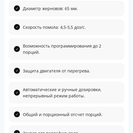
Диаметр жерновов: 65 мм.
Скорость помола: 4,5-5,5 доз/с.
Возможность программирования до 2
порций.
Защита двигателя от перегрева.
Автоматические и ручные дозировки,
непрерывный режим работы.
Общий и порционный отсчет порций.