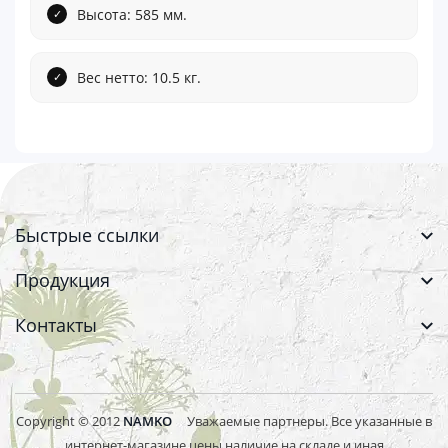
Высота: 585 мм.
Вес нетто: 10.5 кг.
Быстрые ссылки
Продукция
Контакты
Copyright © 2012
NAMKO
Уважаемые партнеры. Все указанные в
интернет-магазине цены,наличие на складе и иная