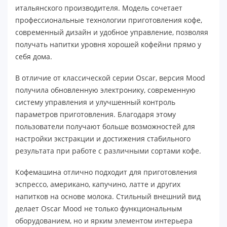
итальянского производителя. Модель сочетает
профессиональные технологии приготовления кофе,
современный дизайн и удобное управление, позволяя
получать напитки уровня хорошей кофейни прямо у
себя дома.
В отличие от классической серии Oscar, версия Mood
получила обновленную электронику, современную
систему управления и улучшенный контроль
параметров приготовления. Благодаря этому
пользователи получают больше возможностей для
настройки экстракции и достижения стабильного
результата при работе с различными сортами кофе.
Кофемашина отлично подходит для приготовления
эспрессо, американо, капучино, латте и других
напитков на основе молока. Стильный внешний вид
делает Oscar Mood не только функциональным
оборудованием, но и ярким элементом интерьера