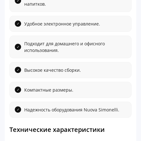
напитков.
Удобное электронное управление.
Подходит для домашнего и офисного
использования.
Высокое качество сборки.
Компактные размеры.
Надежность оборудования Nuova Simonelli.
Технические характеристики