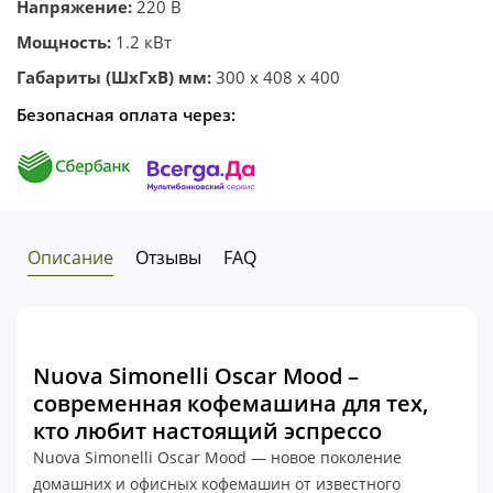
Напряжение:
220 В
Мощность:
1.2 кВт
Габариты (ШхГхВ) мм:
300 x 408 x 400
Безопасная оплата через:
Описание
Отзывы
FAQ
Nuova Simonelli Oscar Mood –
современная кофемашина для тех,
кто любит настоящий эспрессо
Nuova Simonelli Oscar Mood — новое поколение
домашних и офисных кофемашин от известного