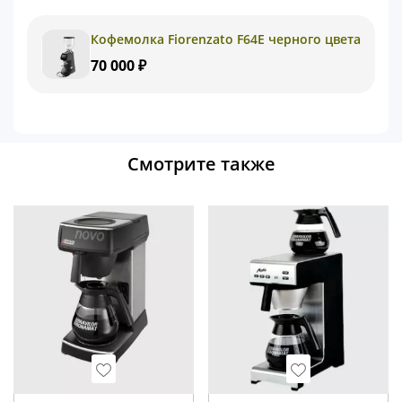
Кофемолка Fiorenzato F64E черного цвета
70 000 ₽
Смотрите также
Wishlist
Wishlist