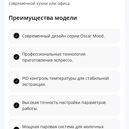
современной кухни или офиса.
Преимущества модели
Современный дизайн серии Oscar Mood.
Профессиональные технологии
приготовления эспрессо.
PID-контроль температуры для стабильной
экстракции.
Высокая точность настройки параметров
работы.
Мощная паровая система для молочных