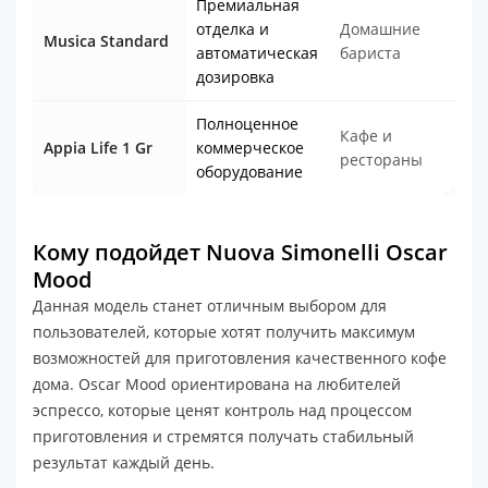
Премиальная
отделка и
Домашние
Musica Standard
автоматическая
бариста
дозировка
Полноценное
Кафе и
Appia Life 1 Gr
коммерческое
рестораны
оборудование
Кому подойдет Nuova Simonelli Oscar
Mood
Данная модель станет отличным выбором для
пользователей, которые хотят получить максимум
возможностей для приготовления качественного кофе
дома. Oscar Mood ориентирована на любителей
эспрессо, которые ценят контроль над процессом
приготовления и стремятся получать стабильный
результат каждый день.