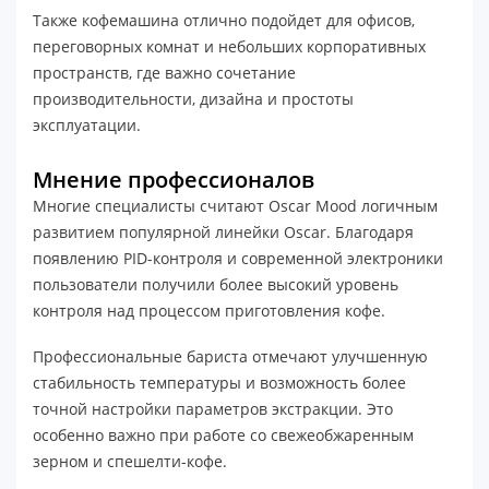
Также кофемашина отлично подойдет для офисов,
переговорных комнат и небольших корпоративных
пространств, где важно сочетание
производительности, дизайна и простоты
эксплуатации.
Мнение профессионалов
Многие специалисты считают Oscar Mood логичным
развитием популярной линейки Oscar. Благодаря
появлению PID-контроля и современной электроники
пользователи получили более высокий уровень
контроля над процессом приготовления кофе.
Профессиональные бариста отмечают улучшенную
стабильность температуры и возможность более
точной настройки параметров экстракции. Это
особенно важно при работе со свежеобжаренным
зерном и спешелти-кофе.