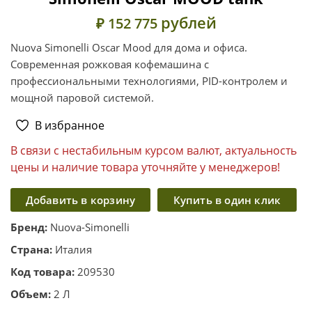
рублей
₽ 152 775
Nuova Simonelli Oscar Mood для дома и офиса.
Современная рожковая кофемашина с
профессиональными технологиями, PID-контролем и
мощной паровой системой.
В избранное
В связи с нестабильным курсом валют, актуальность
цены и наличие товара уточняйте у менеджеров!
Добавить в корзину
Купить в один клик
Бренд:
Nuova-Simonelli
Страна:
Италия
Код товара:
209530
Объем:
2 Л