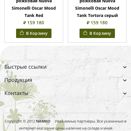
рожковая Nuova
рожковая Nuova
Simonelli Oscar Mood
Simonelli Oscar Mood
Tank Red
Tank Tortora серый
₽ 159 180
₽ 159 180
В Корзину
В Корзину
Быстрые ссылки
Продукция
Контакты
Copyright © 2012
NAMKO
Уважаемые партнеры. Все указанные в
интернет-магазине цены,наличие на складе и иная