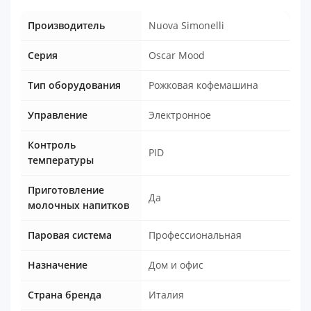
Производитель
Nuova Simonelli
Серия
Oscar Mood
Тип оборудования
Рожковая кофемашина
Управление
Электронное
Контроль
PID
температуры
Приготовление
Да
молочных напитков
Паровая система
Профессиональная
Назначение
Дом и офис
Страна бренда
Италия