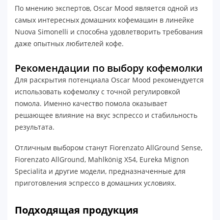
По мнению экспертов, Oscar Mood является одной из
самых интересных домашних кофемашин в линейке
Nuova Simonelli и способна удовлетворить требования
даже опытных любителей кофе.
Рекомендации по выбору кофемолки
Для раскрытия потенциала Oscar Mood рекомендуется
использовать кофемолку с точной регулировкой
помола. Именно качество помола оказывает
решающее влияние на вкус эспрессо и стабильность
результата.
Отличным выбором станут Fiorenzato AllGround Sense,
Fiorenzato AllGround, Mahlkönig X54, Eureka Mignon
Specialita и другие модели, предназначенные для
приготовления эспрессо в домашних условиях.
Подходящая продукция