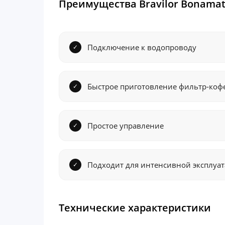
Преимущества Bravilor Bonamat
Подключение к водопроводу
Быстрое приготовление фильтр-коф
Простое управление
Подходит для интенсивной эксплуа
Технические характеристики