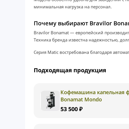
минимальная нагрузка на персонал.
Почему выбирают Bravilor Bon
Bravilor Bonamat — европейский производи
Техника бренда известна надежностью, дол
Серия Matic востребована благодаря автом
Подходящая продукция
Кофемашина капельная фи
Bonamat Mondo
53 500 ₽