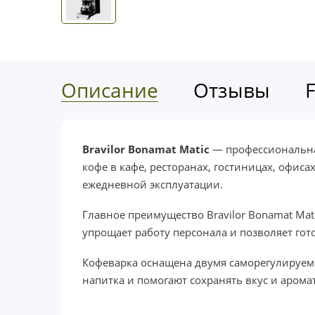
Описание
Отзывы
Bravilor Bonamat Matic
— профессиональна
кофе в кафе, ресторанах, гостиницах, офис
ежедневной эксплуатации.
Главное преимущество Bravilor Bonamat Ma
упрощает работу персонала и позволяет го
Кофеварка оснащена двумя саморегулируе
напитка и помогают сохранять вкус и аромат