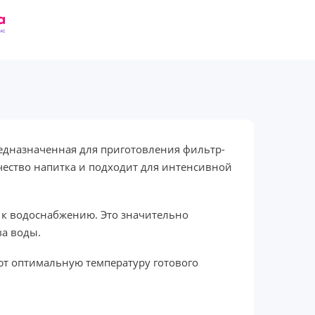
едназначенная для приготовления фильтр-
ачество напитка и подходит для интенсивной
 к водоснабжению. Это значительно
ва воды.
т оптимальную температуру готового