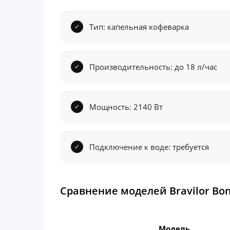
Тип: капельная кофеварка
Производительность: до 18 л/час
Мощность: 2140 Вт
Подключение к воде: требуется
Сравнение моделей Bravilor Bo
Модель