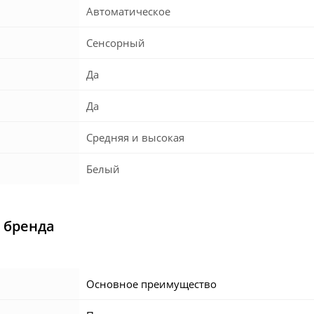
Автоматическое
Сенсорный
Да
Да
Средняя и высокая
Белый
 бренда
Основное преимущество