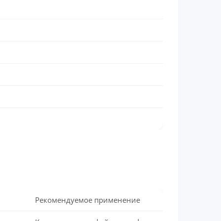
Рекомендуемое применение