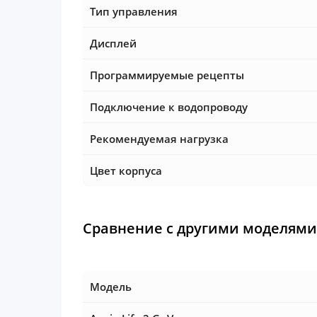
Тип управления
Дисплей
Программируемые рецепты
Подключение к водопроводу
Рекомендуемая нагрузка
Цвет корпуса
Сравнение с другими моделями
Модель