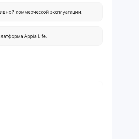
ивной коммерческой эксплуатации.
атформа Appia Life.