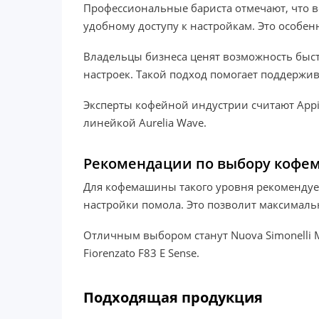
Профессиональные бариста отмечают, что 
удобному доступу к настройкам. Это особен
Владельцы бизнеса ценят возможность быс
настроек. Такой подход помогает поддержив
Эксперты кофейной индустрии считают Appi
линейкой Aurelia Wave.
Рекомендации по выбору кофе
Для кофемашины такого уровня рекомендуе
настройки помола. Это позволит максимал
Отличным выбором станут Nuova Simonelli M
Fiorenzato F83 E Sense.
Подходящая продукция