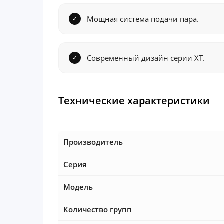
Мощная система подачи пара.
Современный дизайн серии XT.
Технические характеристики
Производитель
Серия
Модель
Количество групп