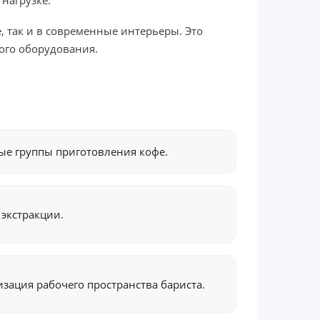
нагрузке.
, так и в современные интерьеры. Это
ого оборудования.
ые группы приготовления кофе.
 экстракции.
зация рабочего пространства бариста.