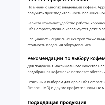
По мнению многих владельцев кофеен, Appi
получить производительность полноценной
Бариста отмечают удобство работы, хорошу
Life Compact успешно используется даже в 
Специалисты сервисных центров также выде
стоимость владения оборудованием.
Рекомендации по выбору кофе
Для получения максимального качества на
подобранная кофемолка позволяет обеспечи
Отличным выбором для Appia Life Compact 2 G
Simonelli MDJ и другие профессиональные 
Подходящая продукция