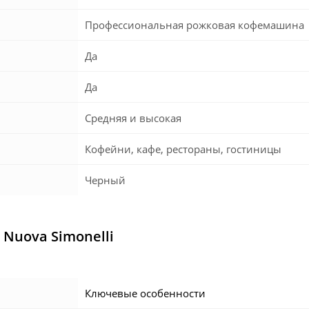
Профессиональная рожковая кофемашина
Да
Да
Средняя и высокая
Кофейни, кафе, рестораны, гостиницы
Черный
Nuova Simonelli
Ключевые особенности