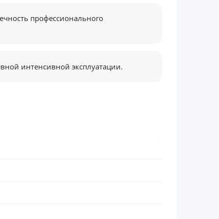
вечность профессионального
вной интенсивной эксплуатации.