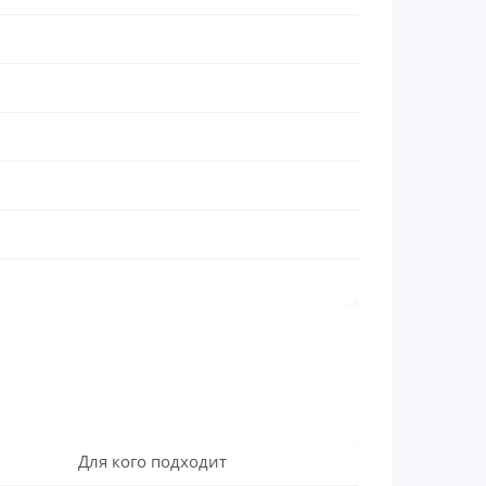
Для кого подходит