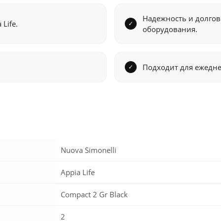
Надежность и долго
Life.
оборудования.
Подходит для ежедне
Nuova Simonelli
Appia Life
Compact 2 Gr Black
2