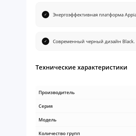
Энергоэффективная платформа Appia 
Современный черный дизайн Black.
Технические характеристики
Производитель
Серия
Модель
Количество групп