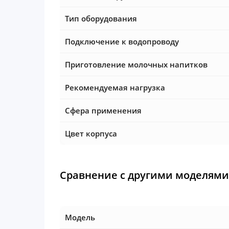
Тип оборудования
Подключение к водопроводу
Приготовление молочных напитков
Рекомендуемая нагрузка
Сфера применения
Цвет корпуса
Сравнение с другими моделями 
Модель