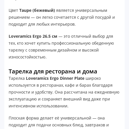
Цвет
Taupe (бежевый)
является универсальным
решением — он легко сочетается с другой посудой и
подходит для любых интерьеров.
Loveramics Ergo 26.5 см
— это отличный выбор для
тех, кто хочет купить профессиональную обеденную
тарелку с современным дизайном и высокой
износостойкостью.
Тарелка для ресторана и дома
Тарелка
Loveramics Ergo Dinner Plate
широко
используется в ресторанах, кафе и барах благодаря
прочности и удобству. Она рассчитана на ежедневную
эксплуатацию и сохраняет внешний вид даже при
интенсивном использовании.
Плоская форма делает её универсальной — она
подходит для подачи основных блюд, завтраков и