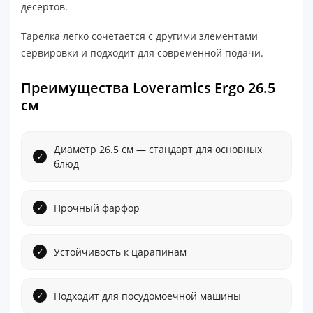
десертов.
Тарелка легко сочетается с другими элементами
сервировки и подходит для современной подачи.
Преимущества Loveramics Ergo 26.5
см
Диаметр 26.5 см — стандарт для основных
блюд
Прочный фарфор
Устойчивость к царапинам
Подходит для посудомоечной машины