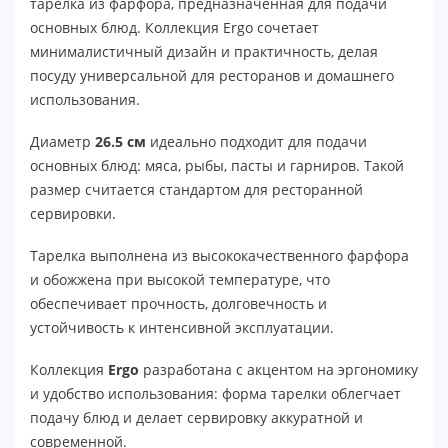
тарелка из фарфора, предназначенная для подачи
основных блюд. Коллекция Ergo сочетает
минималистичный дизайн и практичность, делая
посуду универсальной для ресторанов и домашнего
использования.
Диаметр
26.5 см
идеально подходит для подачи
основных блюд: мяса, рыбы, пасты и гарниров. Такой
размер считается стандартом для ресторанной
сервировки.
Тарелка выполнена из высококачественного фарфора
и обожжена при высокой температуре, что
обеспечивает прочность, долговечность и
устойчивость к интенсивной эксплуатации.
Коллекция
Ergo
разработана с акцентом на эргономику
и удобство использования: форма тарелки облегчает
подачу блюд и делает сервировку аккуратной и
современной.