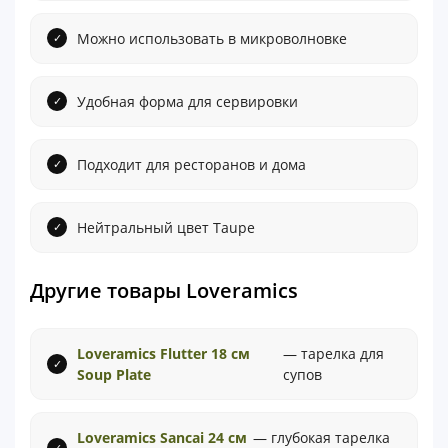
Можно использовать в микроволновке
Удобная форма для сервировки
Подходит для ресторанов и дома
Нейтральный цвет Taupe
Другие товары Loveramics
Loveramics Flutter 18 см
— тарелка для
Soup Plate
супов
Loveramics Sancai 24 см
— глубокая тарелка