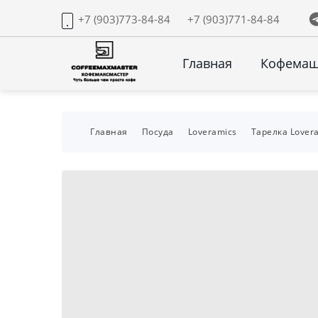
+7 (903)773-84-84
+7 (903)771-84-84
Главная
Кофема
Главная
Посуда
Loveramics
Тарелка Lovera