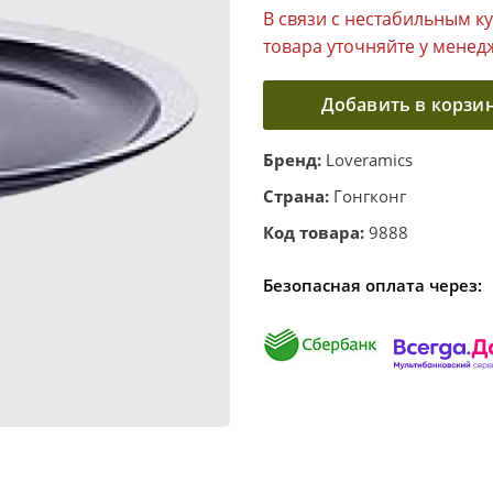
В связи с нестабильным к
товара уточняйте у менед
Добавить в корзи
Бренд:
Loveramics
Страна:
Гонгконг
Код товара:
9888
Безопасная оплата через: