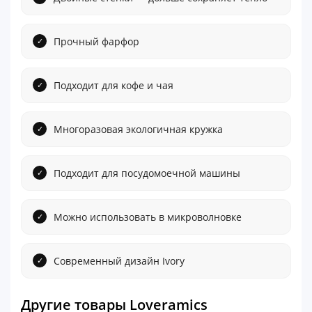
Прочный фарфор
Подходит для кофе и чая
Многоразовая экологичная кружка
Подходит для посудомоечной машины
Можно использовать в микроволновке
Современный дизайн Ivory
Другие товары Loveramics