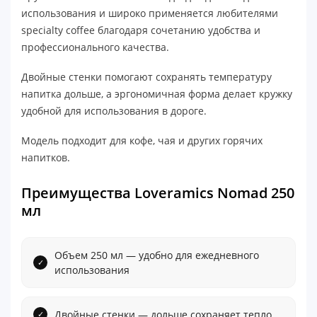
использования и широко применяется любителями
specialty coffee благодаря сочетанию удобства и
профессионального качества.
Двойные стенки помогают сохранять температуру
напитка дольше, а эргономичная форма делает кружку
удобной для использования в дороге.
Модель подходит для кофе, чая и других горячих
напитков.
Преимущества Loveramics Nomad 250
мл
Объем 250 мл — удобно для ежедневного
использования
Двойные стенки — дольше сохраняет тепло