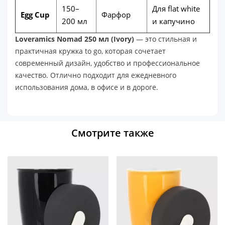
150–
Для flat white
Egg Cup
Фарфор
200 мл
и капучино
Loveramics Nomad 250 мл (Ivory)
— это стильная и
практичная кружка to go, которая сочетает
современный дизайн, удобство и профессиональное
качество. Отлично подходит для ежедневного
использования дома, в офисе и в дороге.
Смотрите также