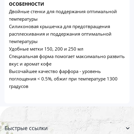
ОСОБЕННОСТИ
Двойные стенки для поддержания оптимальной
температуры
Силиконовая крышечка для предотвращения
расплескивания и поддержания оптимальной
температуры
Удобные метки 150, 200 и 250 мл
Специальная форма помогает максимально развить
вкус и аромат кофе
Высочайшее качество фарфора - уровень
поглощения < 0.5%, обжиг при температуре 1300
градусов
Быстрые ссылки