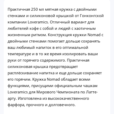
Практичная 250 мл мятная кружка с двойными
стенками и силиконовой крышкой от Гонконгской
компании Loveramics. Отличный вариант для
любителей кофе с собой и людей с хаотичным
жизненным ритмом. Конструкция кружки Nomad с
двойными стенками помогает дольше сохранять
ваш любимый напиток в его оптимальной
температуре и в то же время изолировать ваши
руки от горячего содержимого. Практичная
силиконовая крышка предотвращает
расплёскивание напитка и еще дольше сохраняет
его горячим. Кружка Nomad обладает всеми
функциями, присущими официальным чашкам
Loveramics для Мирового Чемпионата по Латте-
арту. Изготовлена из высококачественного
фарфора, прочного и долговечного.