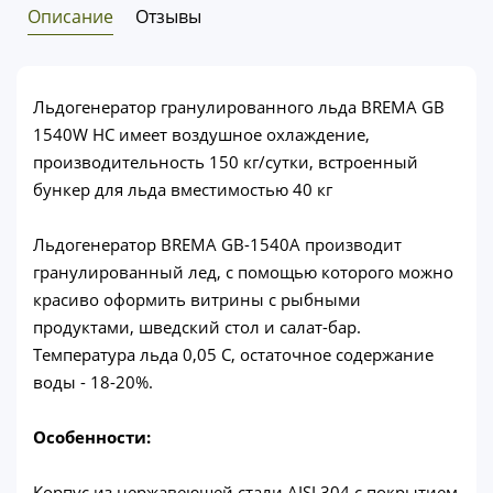
Описание
Отзывы
Льдогенератор гранулированного льда BREMA GB
1540W HC имеет воздушное охлаждение,
производительность 150 кг/сутки, встроенный
бункер для льда вместимостью 40 кг
Льдогенератор BREMA GB-1540A производит
гранулированный лед, с помощью которого можно
красиво оформить витрины с рыбными
продуктами, шведский стол и салат-бар.
Температура льда 0,05 С, остаточное содержание
воды - 18-20%.
Особенности:
Корпус из нержавеющей стали AISI 304 с покрытием