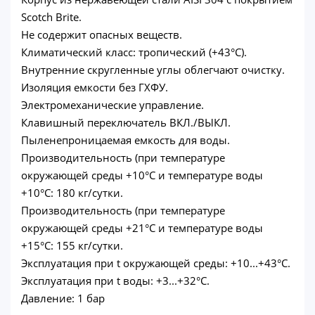
Scotch Brite.
Не содержит опасных веществ.
Климатический класс: тропический (+43°С).
Внутренние скругленные углы облегчают очистку.
Изоляция емкости без ГХФУ.
Электромеханические управление.
Клавишный переключатель ВКЛ./ВЫКЛ.
Пыленепроницаемая емкость для воды.
Производительность (при температуре
окружающей среды +10°С и температуре воды
+10°С: 180 кг/сутки.
Производительность (при температуре
окружающей среды +21°С и температуре воды
+15°С: 155 кг/сутки.
Эксплуатация при t окружающей среды: +10...+43°С.
Эксплуатация при t воды: +3...+32°С.
Давление: 1 бар