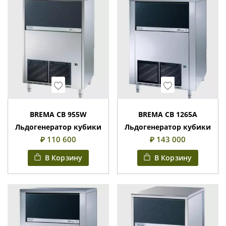
Wishlist
Wishlist
BREMA CB 955W
BREMA CB 1265A
Льдогенератор кубики
Льдогенератор кубики
₽ 110 600
₽ 143 000
В Корзину
В Корзину