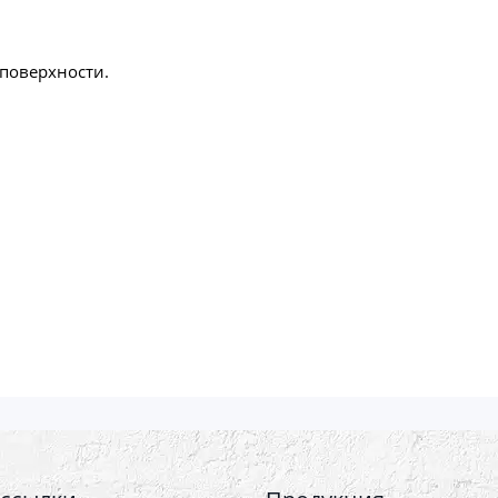
поверхности.