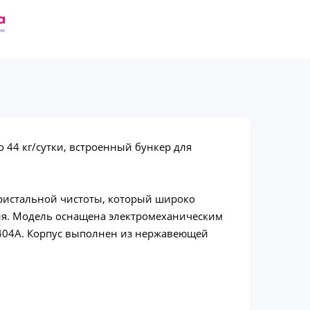
 44 кг/сутки, встроенный бункер для
кристальной чистоты, который широко
ния. Модель оснащена электромеханическим
404A. Корпус выполнен из нержавеющей