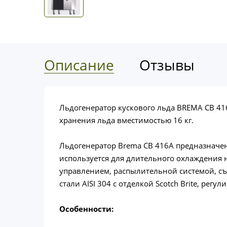
Описание
Отзывы
Льдогенератор кускового льда BREMA CB 41
хранения льда вместимостью 16 кг.
Льдогенератор Brema CB 416A предназначен
используется для длительного охлаждения 
управлением, распылительной системой, 
стали AISI 304 с отделкой Scotch Brite, рег
Особенности: