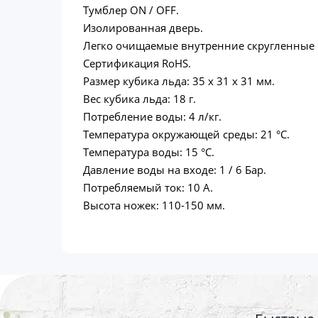
Тумблер ON / OFF.
Изолированная дверь.
Легко очищаемые внутренние скругленные 
Сертификация RoHS.
Размер кубика льда: 35 х 31 х 31 мм.
Вес кубика льда: 18 г.
Потребление воды: 4 л/кг.
Температура окружающей среды: 21 °C.
Температура воды: 15 °C.
Давление воды на входе: 1 / 6 Бар.
Потребляемый ток: 10 А.
Высота ножек: 110-150 мм.