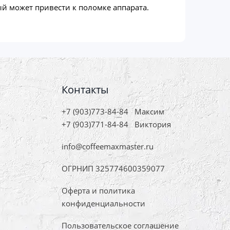
ый может привести к поломке аппарата.
Контакты
+7 (903)773-84-84
Максим
+7 (903)771-84-84
Виктория
info@coffeemaxmaster.ru
ОГРНИП 325774600359077
Оферта и политика
конфиденциальности
Пользовательское соглашение