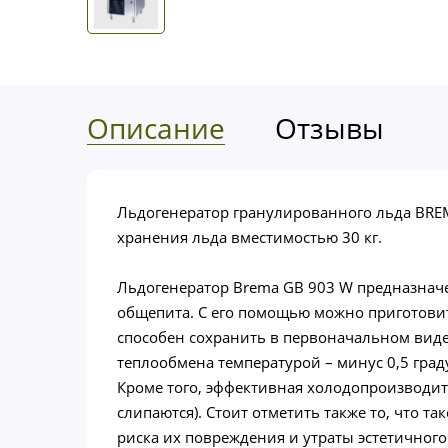
Описание
Отзывы
Льдогенератор гранулированного льда BREM
хранения льда вместимостью 30 кг.
Льдогенератор Brema GB 903 W предназначен
общепита. С его помощью можно приготовит
способен сохранить в первоначальном виде
теплообмена температурой – минус 0,5 град
Кроме того, эффективная холодопроизводите
слипаются). Стоит отметить также то, что 
риска их повреждения и утраты эстетичного