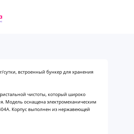
г/сутки, встроенный бункер для хранения
кристальной чистоты, который широко
ния. Модель оснащена электромеханическим
404A. Корпус выполнен из нержавеющей