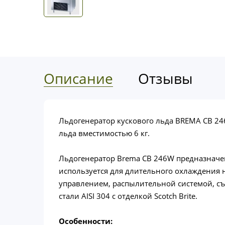
Описание
Отзывы
Льдогенератор кускового льда BREMA CB 24
льда вместимостью 6 кг.
Льдогенератор Brema CB 246W предназначен
используется для длительного охлаждения 
управлением, распылительной системой, 
стали AISI 304 с отделкой Scotch Brite.
Особенности: