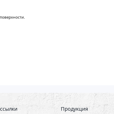
поверхности.
 ссылки
Продукция