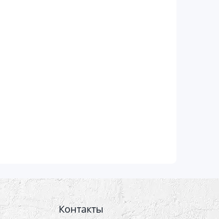
Контакты