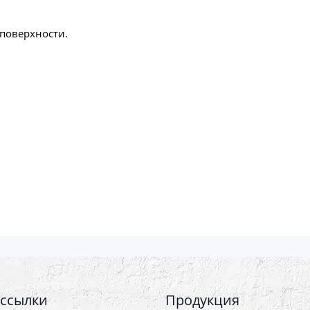
поверхности.
 ссылки
Продукция