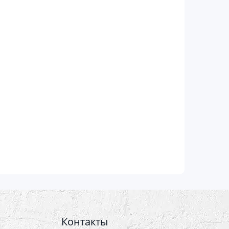
Контакты