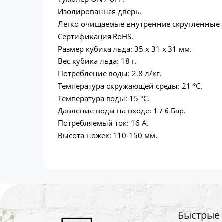
Изолированная дверь.
Легко очищаемые внутренние скругленные 
Сертификация RoHS.
Размер кубика льда: 35 х 31 х 31 мм.
Вес кубика льда: 18 г.
Потребление воды: 2.8 л/кг.
Температура окружающей среды: 21 °C.
Температура воды: 15 °C.
Давление воды на входе: 1 / 6 Бар.
Потребляемый ток: 16 А.
Высота ножек: 110-150 мм.
Быстрые