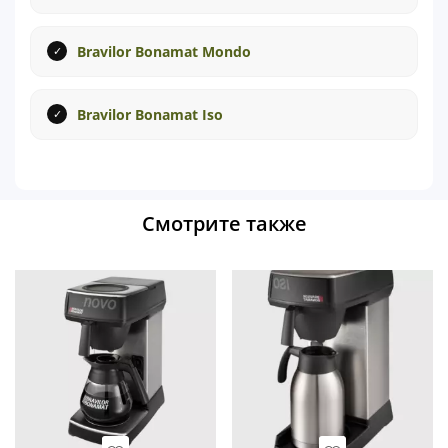
Bravilor Bonamat Mondo
Bravilor Bonamat Iso
Смотрите также