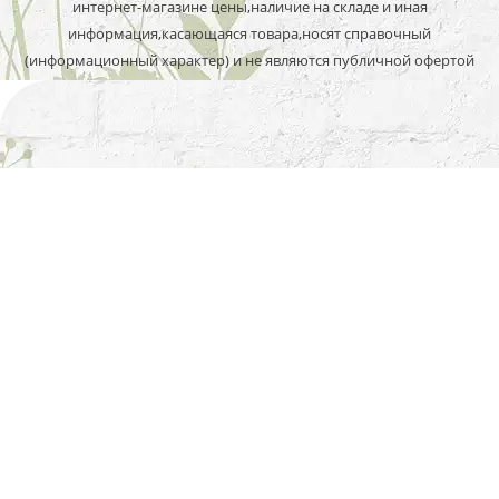
интернет-магазине цены,наличие на складе и иная
информация,касающаяся товара,носят справочный
(информационный характер) и не являются публичной офертой