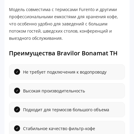
Модель совместима с термосами Furento и другими
профессиональными емкостями для хранения кофе,
что особенно удобно для заведений с большим
потоком гостей, шведских столов, конференций и
выездного обслуживания.
Преимущества Bravilor Bonamat TH
Не требует подключения к водопроводу
Высокая производительность
Подходит для термосов большого объема
Стабильное качество фильтр-кофе