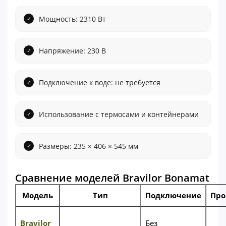
Мощность: 2310 Вт
Напряжение: 230 В
Подключение к воде: не требуется
Использование с термосами и контейнерами
Размеры: 235 × 406 × 545 мм
Сравнение моделей Bravilor Bonamat
Модель
Тип
Подключение
Про
Bravilor
Без