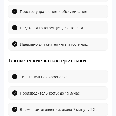
Простое управление и обслуживание
Надежная конструкция для HoReCa
Идеально для кейтеринга и гостиниц
Технические характеристики
Тип: капельная кофеварка
Производительность: до 19 л/час
Время приготовления: около 7 минут / 2,2 л