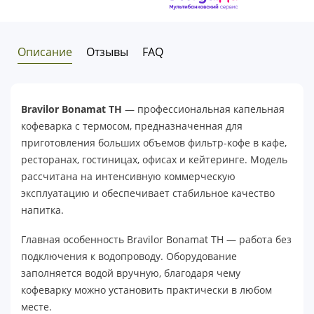
Описание
Отзывы
FAQ
Bravilor Bonamat TH
— профессиональная капельная
кофеварка с термосом, предназначенная для
приготовления больших объемов фильтр-кофе в кафе,
ресторанах, гостиницах, офисах и кейтеринге. Модель
рассчитана на интенсивную коммерческую
эксплуатацию и обеспечивает стабильное качество
напитка.
Главная особенность Bravilor Bonamat TH — работа без
подключения к водопроводу. Оборудование
заполняется водой вручную, благодаря чему
кофеварку можно установить практически в любом
месте.