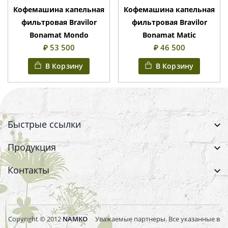
Кофемашина капельная
Кофемашина капельная
фильтровая Bravilor
фильтровая Bravilor
Bonamat Mondo
Bonamat Matic
₽ 53 500
₽ 46 500
В Корзину
В Корзину
Быстрые ссылки
Продукция
Контакты
Copyright © 2012
NAMKO
Уважаемые партнеры. Все указанные в