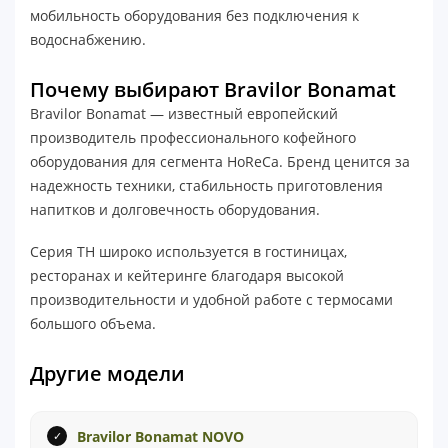
мобильность оборудования без подключения к
водоснабжению.
Почему выбирают Bravilor Bonamat
Bravilor Bonamat — известный европейский
производитель профессионального кофейного
оборудования для сегмента HoReCa. Бренд ценится за
надежность техники, стабильность приготовления
напитков и долговечность оборудования.
Серия TH широко используется в гостиницах,
ресторанах и кейтеринге благодаря высокой
производительности и удобной работе с термосами
большого объема.
Другие модели
Bravilor Bonamat NOVO