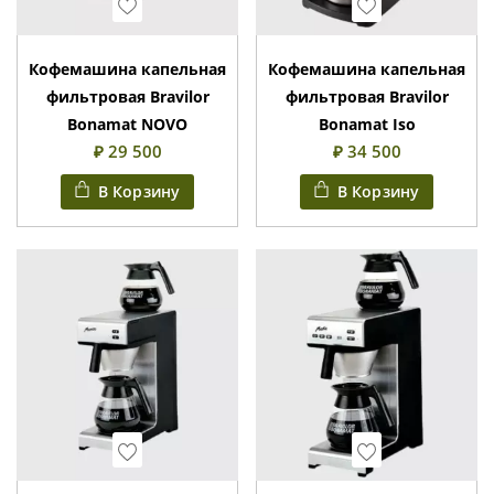
Wishlist
Wishlist
Кофемашина капельная
Кофемашина капельная
фильтровая Bravilor
фильтровая Bravilor
Bonamat NOVO
Bonamat Iso
₽ 29 500
₽ 34 500
В Корзину
В Корзину
Wishlist
Wishlist