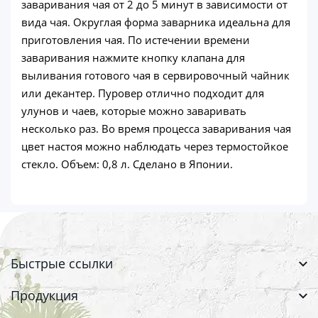
заваривания чая от 2 до 5 минут в зависимости от
вида чая. Округлая форма заварника идеальна для
приготовления чая. По истечении времени
заваривания нажмите кнопку клапана для
выливания готового чая в сервировочный чайник
или декантер. Пуровер отлично подходит для
улунов и чаев, которые можно заваривать
несколько раз. Во время процесса заваривания чая
цвет настоя можно наблюдать через термостойкое
стекло. Объем: 0,8 л. Сделано в Японии.
Быстрые ссылки
Продукция