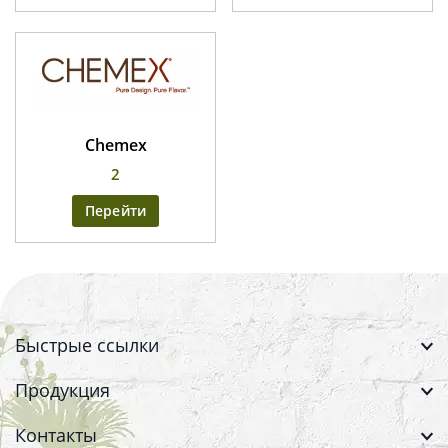
Chemex
2
Перейти
Быстрые ссылки
Продукция
Контакты