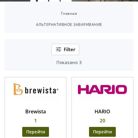
Главная
АЛЬТЕРНАТИВНОЕ ЗАВАРИВАНИЕ
Filter
Показано 3
Brewista
HARIO
1
20
Перейти
Перейти