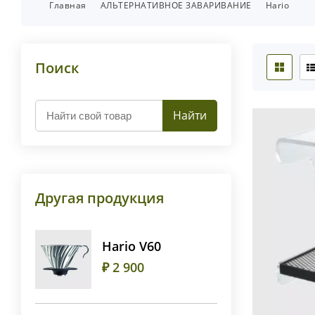
Главная
АЛЬТЕРНАТИВНОЕ ЗАВАРИВАНИЕ
Hario
Поиск
Найти
Другая продукция
Hario V60
₽ 2 900