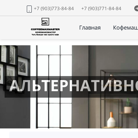
+7 (903)773-84-84
+7 (903)771-84-84
Главная
Кофема
АЛЬТЕРНАТИВНО