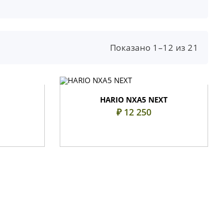
Показано 1–12 из 21
HARIO NXA5 NEXT
₽ 12 250