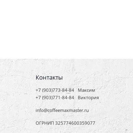
Контакты
+7 (903)773-84-84
Максим
+7 (903)771-84-84
Виктория
info@coffeemaxmaster.ru
ОГРНИП 325774600359077