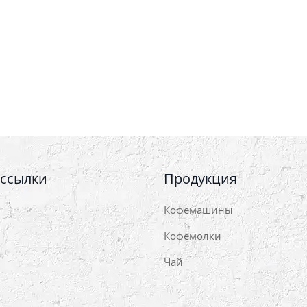
 ссылки
Продукция
Кофемашины
Кофемолки
Чай