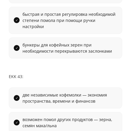
быстрая и простая регулировка необходимой
степени помола при помощи ручки
настройки
бункеры для кофейных зерен при
необходимости перекрываются заслонками
EKK 43:
две независимые кофемолки — экономия
пространства, времени и финансов
возможен помол других продуктов — зерна,
семян мака/льна