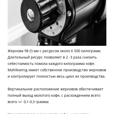
Жернова 98 (!) мм с ресурсом около 6 500 килограмм.
Длительный ресурс позволяет в 2 -3 раза снизить
себестоимость помола каждого килограмма кофе.
Mahlkoenig имеет собственное производство жерновов
и контролирует полностью весь цикл их производства.
Вертикальное расположение жерновов обеспечивает
полный выход молотого кофе, с расхождением всего
всего +/- 0,1-0,3 грамма