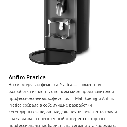
Anfim Pratica
Новая модель кофемолки Pratica — совместная
разработка известных во всем мире производителей
профессиональных кофемолок — Mahlkoenig и Anfim.
Pratica собрала в себе лучшие разработки
легендарных заводов. Модель появилась в 2018 году и
сразу вызвала повышенный интерес со стороны
профессиональных бариста, на сегодня эта кофемолка