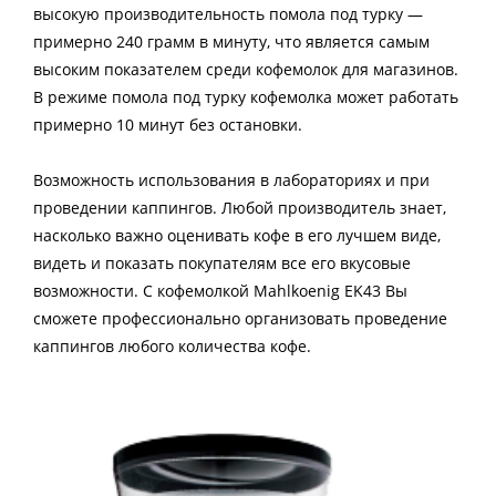
высокую производительность помола под турку —
примерно 240 грамм в минуту, что является самым
высоким показателем среди кофемолок для магазинов.
В режиме помола под турку кофемолка может работать
примерно 10 минут без остановки.
Возможность использования в лабораториях и при
проведении каппингов. Любой производитель знает,
насколько важно оценивать кофе в его лучшем виде,
видеть и показать покупателям все его вкусовые
возможности. С кофемолкой Mahlkoenig EK43 Вы
сможете профессионально организовать проведение
каппингов любого количества кофе.