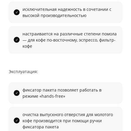
исключительная надежность в сочетании с
высокой производительностью
настраивается на различные степени помола
— для кофе по-восточному, эспрессо, фильтр-
кофе
Эксплуатация:
фиксатор пакета позволяет работать в
режиме «hands-free»
очистка выпускного отверстия для молотого
кофе производится при помощи ручки
фиксатора пакета