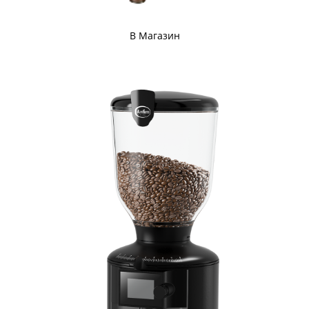
В Магазин