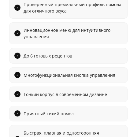
Проверенный премиальный профиль помола
для отличного вкуса
Инновационное меню для интуитивного
управления
До 6 готовых рецептов
Многофункциональная кнопка управления
Тонкий корпус в современном дизайне
Приятный тихий помол
Быстрая, плавная и односторонняя