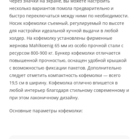
через значки на экране, вы можете настроить
несколько вариантов помола предварительно и
быстро переключаться между ними по необходимости.
Носик кофемолки съемный, регулируемый по высоте
для настройки идеальной кучной выдачи в любой
холдер. На кофемолку установлены фирменные
жернова Mahlkoenig 65 мм из особо прочной стали с
ресурсом 800-900 кг. Бункер кофемолки отличается
повышенной прочностью, оснащен удобной крышкой
с возможностью фиксации пакетов. Дополнительно
следует отметить компактность кофемолки — всего
19,5 см в ширину. Кофемолка отлично впишется в
любой интерьер благодаря стильному современному и
при этом лаконичному дизайну.
Основные параметры кофемолки: