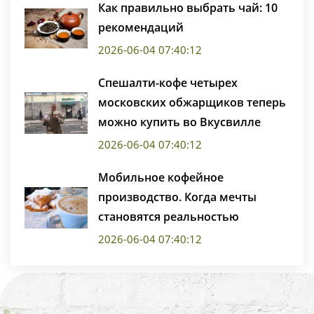
Как правильно выбрать чай: 10
рекомендаций
2026-06-04 07:40:12
Спешалти-кофе четырех
московских обжарщиков теперь
можно купить во Вкусвилле
2026-06-04 07:40:12
Мобильное кофейное
производство. Когда мечты
становятся реальностью
2026-06-04 07:40:12