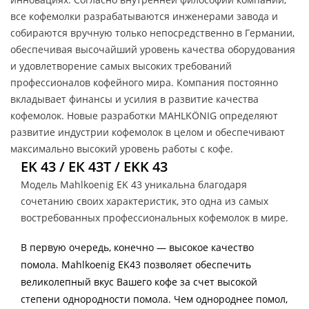
все кофемолки разрабатываются инженерами завода и
собираются вручную только непосредственно в Германии,
обеспечивая высочайший уровень качества оборудования
и удовлетворение самых высоких требований
профессионалов кофейного мира. Компания постоянно
вкладывает финансы и усилия в развитие качества
кофемолок. Новые разработки MAHLKÖNIG определяют
развитие индустрии кофемолок в целом и обеспечивают
максимально высокий уровень работы с кофе.
EK 43 / ЕК 43Т / EKK 43
Модель Mahlkoenig EK 43 уникальна благодаря
сочетанию своих характеристик, это одна из самых
востребованных профессиональных кофемолок в мире.
В первую очередь, конечно — высокое качество
помола. Mahlkoenig EK43 позволяет обеспечить
великолепный вкус Вашего кофе за счет высокой
степени однородности помола. Чем однороднее помол,