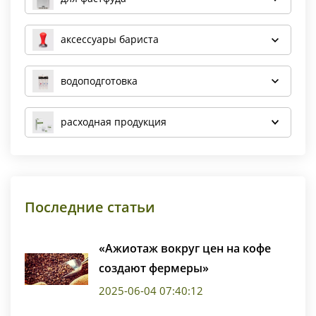
аксессуары бариста
водоподготовка
расходная продукция
Последние статьи
«Ажиотаж вокруг цен на кофе
создают фермеры»
2025-06-04 07:40:12