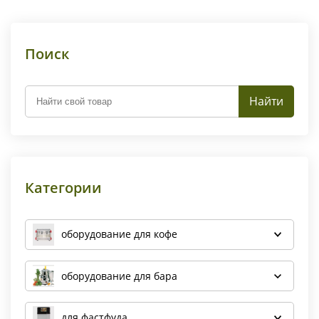
Поиск
Найти
Категории
оборудование для кофе
оборудование для бара
для фастфуда