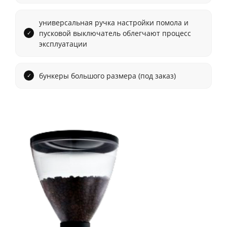
универсальная ручка настройки помола и
пусковой выключатель облегчают процесс
эксплуатации
бункеры большого размера (под заказ)