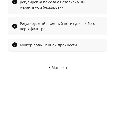
регулировка помола с независимым
механизмом блокировки
Регулируемый съемный носик для любого
портафильтра
Бункер повышенной прочности
В Магазин