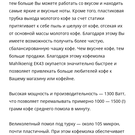
тем больше Вы можете работать со вкусом и находить
самые яркие и вкусные ноты. Кроме того, пластиковая
трубка выхода молотого кофе за счет статики
притягивает к себе пыль и шелуху от кофе, отсекая их
от основной массы молотого кофе. Благодаря этому Вы
имеете возможность получить более чистую,
сбалансированную чашку кофе. Чем вкуснее кофе, тем
больше продажи. Благодаря этому кофемолка
Mahlkoenig EK43 окупается значительно быстрее и
позволяет привлекать больше любителей кофе к
Вашему магазину или кофейне.
Высокая мощность и производительность — 1300 Ватт,
что позволяет перемалывать примерно 1000 — 1500 (!)
грамм кофе среднего помола в минуту.
Великолепный помол под турку — около 105 микрон,
почти пластичный. При этом кофемолка обеспечивает