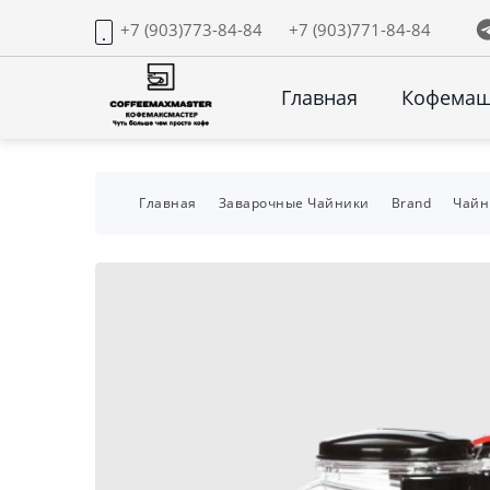
+7 (903)773-84-84
+7 (903)771-84-84
Главная
Кофема
Главная
Заварочные Чайники
Brand
Чайн