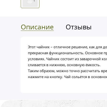
Описание
Отзывы
Этот чайник – отличное решение, как для 
прекрасная функциональность. Основное пр
условиях. Чайник состоит из заварочной ко
сливается в нижнюю, основную ёмкость.
Таким образом, можно точно рассчитать врем
нажмите на кнопку. Чай сольётся в основное