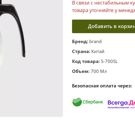
В связи с нестабильным к
товара уточняйте у менед
Добавить в корзи
Бренд:
brand
Страна:
Китай
Код товара:
S-700SL
Объем:
700 Мл
Безопасная оплата через: