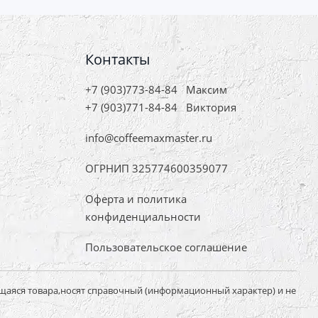
Контакты
+7 (903)773-84-84
Максим
+7 (903)771-84-84
Виктория
info@coffeemaxmaster.ru
ОГРНИП 325774600359077
Оферта и политика
конфиденциальности
Пользовательское соглашение
щаяся товара,носят справочный (информационный характер) и не