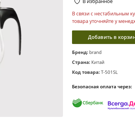
В избранное
В связи с нестабильным к
товара уточняйте у менед
Добавить в корзи
Бренд:
brand
Страна:
Китай
Код товара:
T-501SL
Безопасная оплата через: