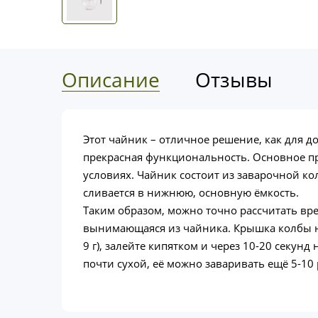
Описание
Отзывы
Этот чайник – отличное решение, как для 
прекрасная функциональность. Основное пр
условиях. Чайник состоит из заварочной ко
сливается в нижнюю, основную ёмкость.
Таким образом, можно точно рассчитать вре
вынимающаяся из чайника. Крышка колбы не
9 г), залейте кипятком и через 10-20 секун
почти сухой, её можно заваривать ещё 5-10 