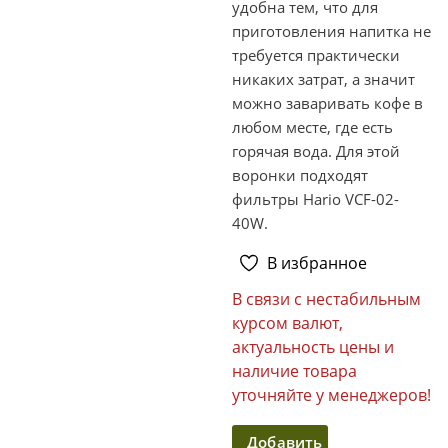
удобна тем, что для
приготовления напитка не
требуется практически
никаких затрат, а значит
можно заваривать кофе в
любом месте, где есть
горячая вода. Для этой
воронки подходят
фильтры Hario VCF-02-
40W.
В избранное
В связи с нестабильным
курсом валют,
актуальность цены и
наличие товара
уточняйте у менеджеров!
Добавить