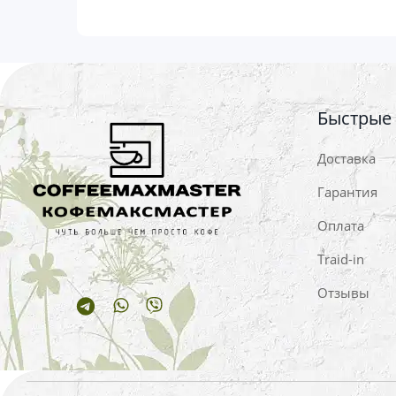
Быстрые
Доставка
Гарантия
Оплата
Traid-in
Отзывы
Telegram
Whatsapp
Viber