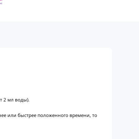
 2 мл воды).
нее или быстрее положенного времени, то