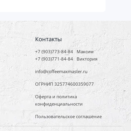
Контакты
+7 (903)773-84-84
Максим
+7 (903)771-84-84
Виктория
info@coffeemaxmaster.ru
ОГРНИП 325774600359077
Оферта и политика
конфиденциальности
Пользовательское соглашение