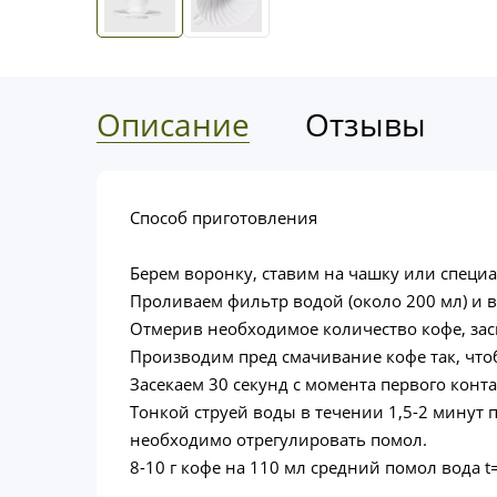
Описание
Отзывы
Cпособ приготовления
Берем воронку, ставим на чашку или специ
Проливаем фильтр водой (около 200 мл) и 
Отмерив необходимое количество кофе, зас
Производим пред смачивание кофе так, чтоб
Засекаем 30 секунд с момента первого конта
Тонкой струей воды в течении 1,5-2 минут
необходимо отрегулировать помол.
8-10 г кофе на 110 мл средний помол вода t