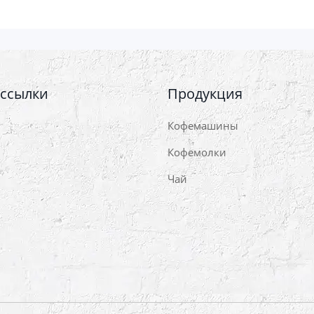
 ссылки
Продукция
Кофемашины
Кофемолки
Чай