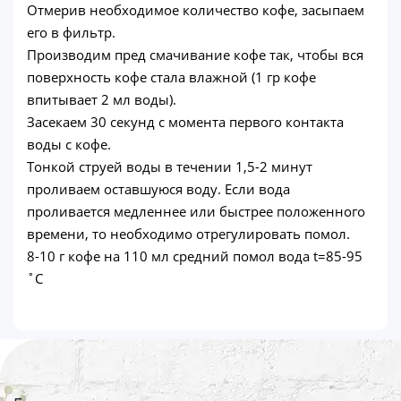
Отмерив необходимое количество кофе, засыпаем
его в фильтр.
Производим пред смачивание кофе так, чтобы вся
поверхность кофе стала влажной (1 гр кофе
впитывает 2 мл воды).
Засекаем 30 секунд с момента первого контакта
воды с кофе.
Тонкой струей воды в течении 1,5-2 минут
проливаем оставшуюся воду. Если вода
проливается медленнее или быстрее положенного
времени, то необходимо отрегулировать помол.
8-10 г кофе на 110 мл средний помол вода t=85-95
˚C