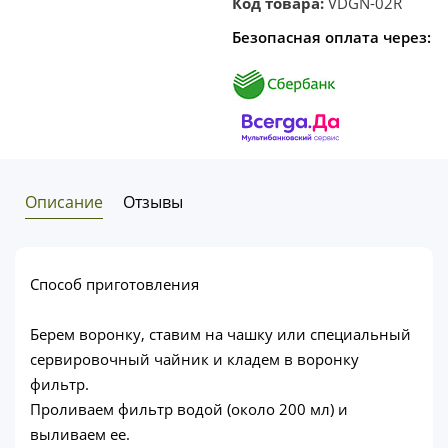
Код товара:
VDGN-02R
Безопасная оплата через:
Описание
Отзывы
Cпособ приготовления
Берем воронку, ставим на чашку или специальный
сервировочный чайник и кладем в воронку
фильтр.
Проливаем фильтр водой (около 200 мл) и
выливаем ее.