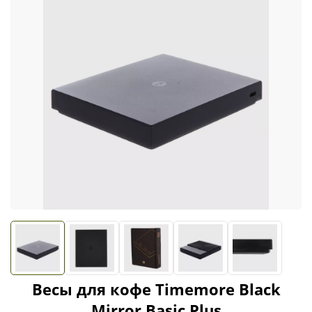
Весы для кофе Timemore Black
Mirror Basic Plus