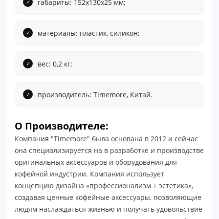
габариты: 152х130х25 мм;
материалы: пластик, силикон;
вес: 0,2 кг;
производитель: Timemore, Китай.
О Производителе:
Компания "Timemore" была основана в 2012 и сейчас
она специализируется на в разработке и производстве
оригинальных аксессуаров и оборудования для
кофейной индустрии. Компания использует
концепцию дизайна «профессионализм + эстетика»,
создавая ценные кофейные аксессуары, позволяющие
людям наслаждаться жизнью и получать удовольствие