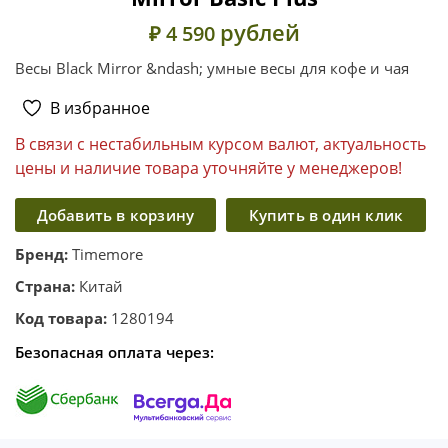
рублей
₽ 4 590
Весы Black Mirror &ndash; умные весы для кофе и чая
В избранное
В связи с нестабильным курсом валют, актуальность
цены и наличие товара уточняйте у менеджеров!
Добавить в корзину
Купить в один клик
Бренд:
Timemore
Страна:
Китай
Код товара:
1280194
Безопасная оплата через: