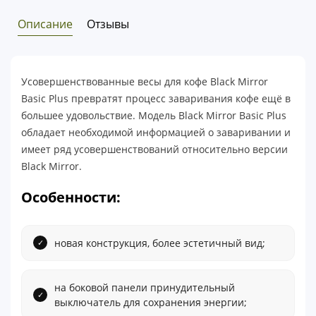
Описание
Отзывы
Усовершенствованные весы для кофе Black Mirror
Basic Plus превратят процесс заваривания кофе ещё в
большее удовольствие. Модель Black Mirror Basic Plus
обладает необходимой информацией о заваривании и
имеет ряд усовершенствований относительно версии
Black Mirror.
Особенности:
новая конструкция, более эстетичный вид;
на боковой панели принудительный
выключатель для сохранения энергии;