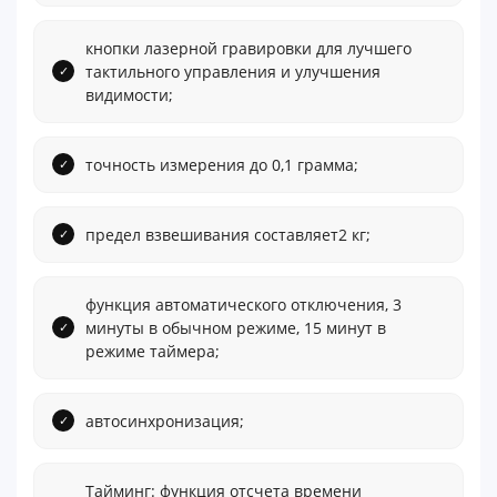
кнопки лазерной гравировки для лучшего
тактильного управления и улучшения
видимости;
точность измерения до 0,1 грамма;
предел взвешивания составляет2 кг;
функция автоматического отключения, 3
минуты в обычном режиме, 15 минут в
режиме таймера;
автосинхронизация;
Тайминг: функция отсчета времени