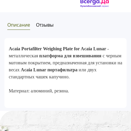
Описание
Отзывы
Acaia Portafilter Weighing Plate for Acaia Lunar
-
металлическая
платформа для взвешивания
с черным
матовым покрытием, предназначенная для установки на
весах
Acaia Lunar портафильтра
или двух
стандартных чашек капучино.
Материал: алюминий, резина.