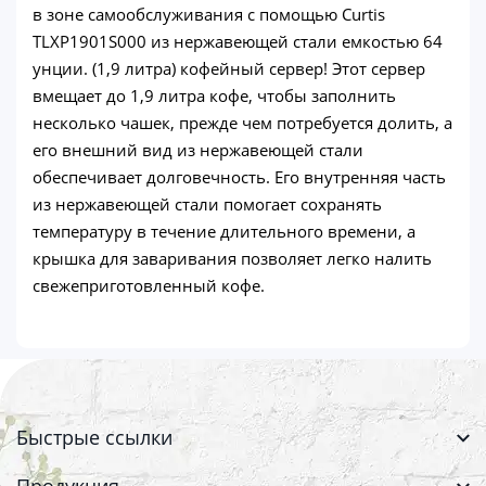
в зоне самообслуживания с помощью Curtis
TLXP1901S000 из нержавеющей стали емкостью 64
унции. (1,9 литра) кофейный сервер! Этот сервер
вмещает до 1,9 литра кофе, чтобы заполнить
несколько чашек, прежде чем потребуется долить, а
его внешний вид из нержавеющей стали
обеспечивает долговечность. Его внутренняя часть
из нержавеющей стали помогает сохранять
температуру в течение длительного времени, а
крышка для заваривания позволяет легко налить
свежеприготовленный кофе.
Быстрые ссылки
Продукция