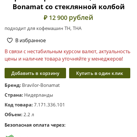
Bonamat со стеклянной колбой
рублей
₽ 12 900
подходит для кофемашин TH, THA
В избранное
В связи с нестабильным курсом валют, актуальность
цены и наличие товара уточняйте у менеджеров!
Добавить в корзину
Купить в один клик
Бренд:
Bravilor-Bonamat
Страна:
Нидерланды
Код товара:
7.171.336.101
Объем:
2.2 л
Безопасная оплата через: