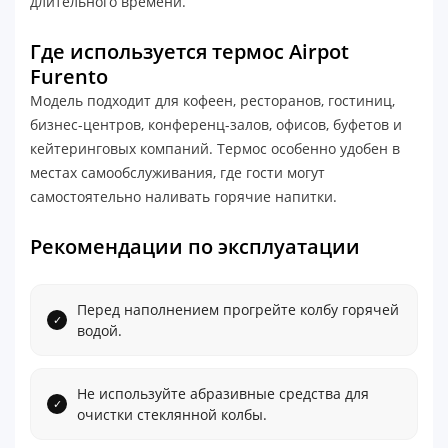
длительного времени.
Где используется термос Airpot
Furento
Модель подходит для кофеен, ресторанов, гостиниц,
бизнес-центров, конференц-залов, офисов, буфетов и
кейтеринговых компаний. Термос особенно удобен в
местах самообслуживания, где гости могут
самостоятельно наливать горячие напитки.
Рекомендации по эксплуатации
Перед наполнением прогрейте колбу горячей
водой.
Не используйте абразивные средства для
очистки стеклянной колбы.