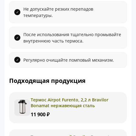
Не допускайте резких перепадов
температуры.
После использования тщательно промывайте
внутреннюю часть термоса.
Регулярно очищайте помповый механизм.
Подходящая продукция
Термос Airpot Furento, 2,2 л Bravilor
Bonamat нержавеющая сталь
11 900 ₽