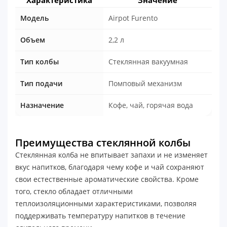
Модель
Airpot Furento
Объем
2,2 л
Тип колбы
Стеклянная вакуумная
Тип подачи
Помповый механизм
Назначение
Кофе, чай, горячая вода
Преимущества стеклянной колбы
Стеклянная колба не впитывает запахи и не изменяет
вкус напитков, благодаря чему кофе и чай сохраняют
свои естественные ароматические свойства. Кроме
того, стекло обладает отличными
теплоизоляционными характеристиками, позволяя
поддерживать температуру напитков в течение