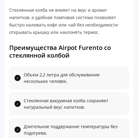
Стеклянная колба не влияет на вкус и аромат
напитков, а удобная помповая система позволяет
быстро наливать кофе или чай без необходимости
открывать крышку или наклонять термос.
Преимущества Airpot Furento со
стеклянной колбой
Объем 2,2 литра для обслуживания
нескольких человек.
Стеклянная вакуумная колба сохраняет
натуральный вкус напитков.
Длительное поддержание температуры без
подогрева.