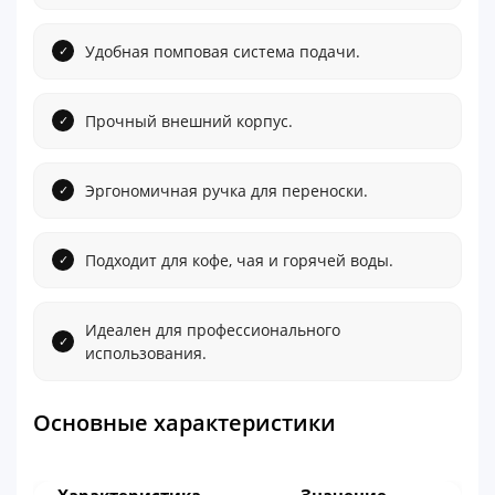
Удобная помповая система подачи.
Прочный внешний корпус.
Эргономичная ручка для переноски.
Подходит для кофе, чая и горячей воды.
Идеален для профессионального
использования.
Основные характеристики
Характеристика
Значение