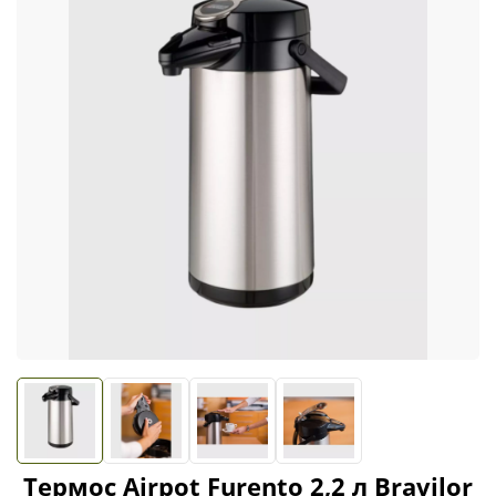
Термос Airpot Furento 2,2 л Bravilor