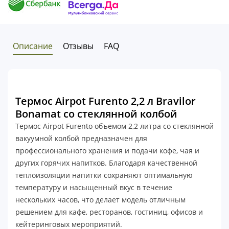
Описание
Отзывы
FAQ
Термос Airpot Furento 2,2 л Bravilor
Bonamat со стеклянной колбой
Термос Airpot Furento объемом 2,2 литра со стеклянной
вакуумной колбой предназначен для
профессионального хранения и подачи кофе, чая и
других горячих напитков. Благодаря качественной
теплоизоляции напитки сохраняют оптимальную
температуру и насыщенный вкус в течение
нескольких часов, что делает модель отличным
решением для кафе, ресторанов, гостиниц, офисов и
кейтеринговых мероприятий.