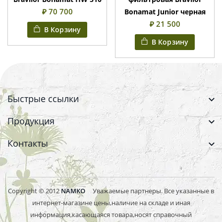
₽ 70 700
Bonamat Junior черная
₽ 21 500
В Корзину
В Корзину
Быстрые ссылки
Продукция
Контакты
Copyright © 2012
NAMKO
Уважаемые партнеры. Все указанные в
интернет-магазине цены,наличие на складе и иная
информация,касающаяся товара,носят справочный