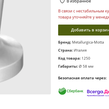
В избранное
В связи с нестабильным к
товара уточняйте у менед
Добавить в корзи
Бренд:
Metallurgica-Motta
Страна:
Италия
Код товара:
1250
Габариты:
Ø 58 мм
Безопасная оплата через: