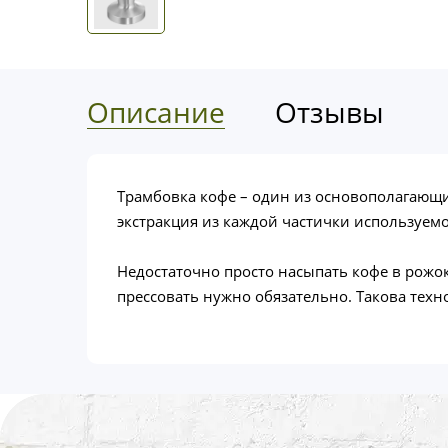
Описание
Отзывы
Трамбовка кофе – один из основополагающ
экстракция из каждой частички используем
Недостаточно просто насыпать кофе в рожок
прессовать нужно обязательно. Такова техн