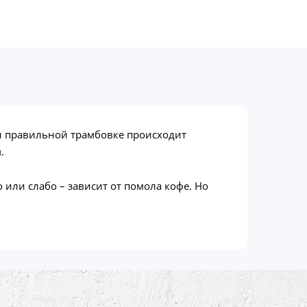
и правильной трамбовке происходит
.
или слабо – зависит от помола кофе. Но