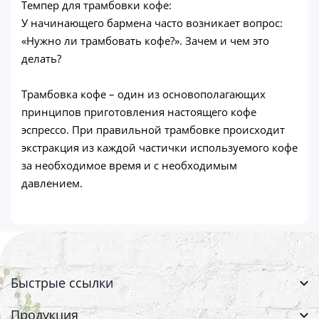
Темпер для трамбовки кофе:
У начинающего бармена часто возникает вопрос:
«Нужно ли трамбовать кофе?». Зачем и чем это
делать?
Трамбовка кофе – один из основополагающих
принципов приготовления настоящего кофе
эспрессо. При правильной трамбовке происходит
экстракция из каждой частички используемого кофе
за необходимое время и с необходимым
давлением.
Быстрые ссылки
Продукция