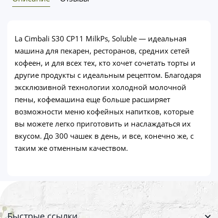
La Cimbali S30 CP11 MilkPs, Soluble — идеальная
машина для пекарен, ресторанов, средних сетей
кофеен, и для всех тех, кто хочет сочетать торты и
другие продукты с идеальным рецептом. Благодаря
эксклюзивной технологии холодной молочной
пены, кофемашина еще больше расширяет
возможности меню кофейных напитков, которые
вы можете легко приготовить и наслаждаться их
вкусом. До 300 чашек в день, и все, конечно же, с
таким же отменным качеством.
Быстрые ссылки