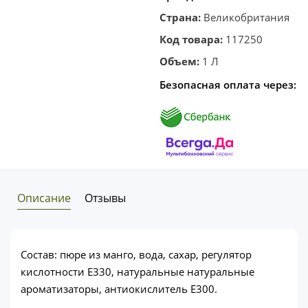
клик
Страна:
Великобритания
Код товара:
117250
Объем:
1 Л
Безопасная оплата через:
Описание
Отзывы
Состав: пюре из манго, вода, сахар, регулятор
кислотности Е330, натуральные натуральные
ароматизаторы, антиокислитель Е300.