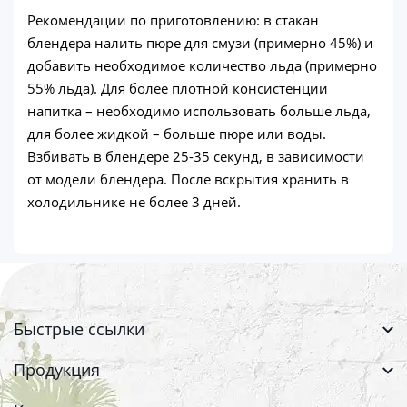
Рекомендации по приготовлению: в стакан
блендера налить пюре для смузи (примерно 45%) и
добавить необходимое количество льда (примерно
55% льда). Для более плотной консистенции
напитка – необходимо использовать больше льда,
для более жидкой – больше пюре или воды.
Взбивать в блендере 25-35 секунд, в зависимости
от модели блендера. После вскрытия хранить в
холодильнике не более 3 дней.
Быстрые ссылки
Продукция