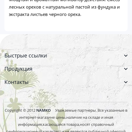
лесных орехов с натуральной пастой из фундука и
экстракта листьев черного ореха.
Быстрые ссылки
Продукция
Контакты
Copyright © 2012
NAMKO
Уважаемые партнеры. Все указанные в
интернет-магазине цены,наличие на складе и иная
информация,касающаяся товара,носят справочный
(информационный характер) и не являются публичной офертой