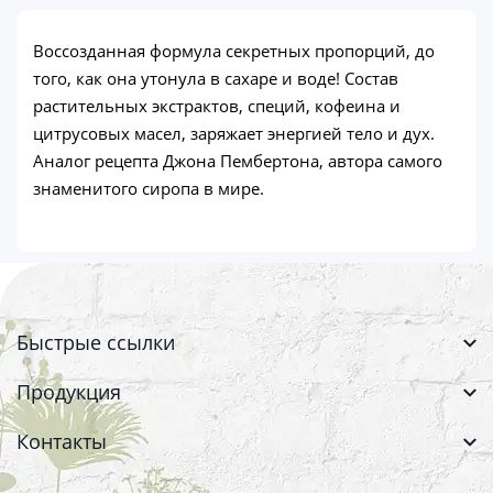
Воссозданная формула секретных пропорций, до
того, как она утонула в сахаре и воде! Состав
растительных экстрактов, специй, кофеина и
цитрусовых масел, заряжает энергией тело и дух.
Аналог рецепта Джона Пембертона, автора самого
знаменитого сиропа в мире.
Быстрые ссылки
Продукция
Контакты