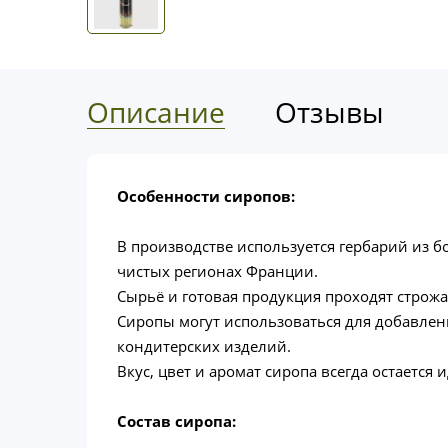
Описание
Отзывы
Особенности сиропов:
В производстве используется гербарий из б
чистых регионах Франции.
Сырьё и готовая продукция проходят строж
Сиропы могут использоваться для добавлен
кондитерских изделий.
Вкус, цвет и аромат сиропа всегда остаетс
Состав сиропа: