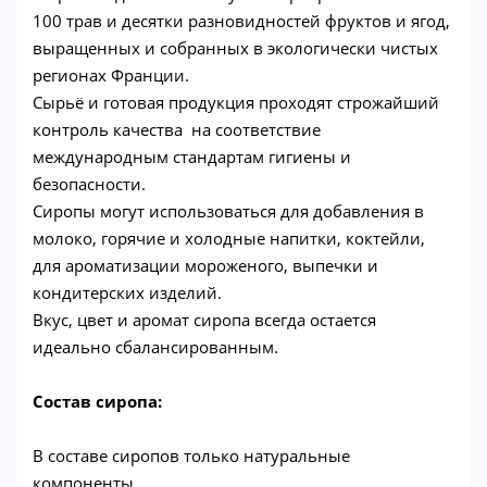
100 трав и десятки разновидностей фруктов и ягод,
выращенных и собранных в экологически чистых
регионах Франции.
Сырьё и готовая продукция проходят строжайший
контроль качества на соответствие
международным стандартам гигиены и
безопасности.
Сиропы могут использоваться для добавления в
молоко, горячие и холодные напитки, коктейли,
для ароматизации мороженого, выпечки и
кондитерских изделий.
Вкус, цвет и аромат сиропа всегда остается
идеально сбалансированным.
Состав сиропа:
В составе сиропов только натуральные
компоненты.