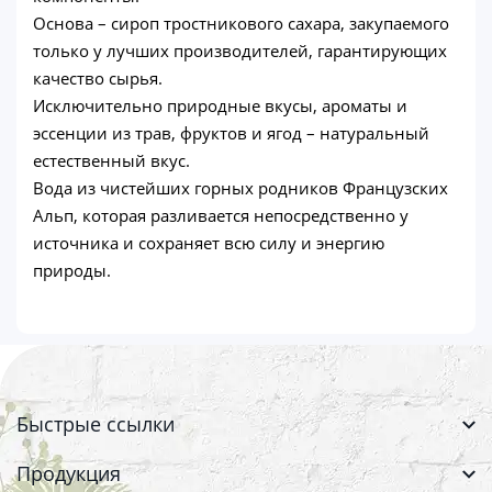
Основа – сироп тростникового сахара, закупаемого
только у лучших производителей, гарантирующих
качество сырья.
Исключительно природные вкусы, ароматы и
эссенции из трав, фруктов и ягод – натуральный
естественный вкус.
Вода из чистейших горных родников Французских
Альп, которая разливается непосредственно у
источника и сохраняет всю силу и энергию
природы.
Быстрые ссылки
Продукция