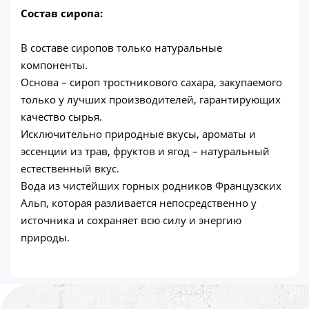
Состав сиропа:
В составе сиропов только натуральные
компоненты.
Основа – сироп тростникового сахара, закупаемого
только у лучших производителей, гарантирующих
качество сырья.
Исключительно природные вкусы, ароматы и
эссенции из трав, фруктов и ягод – натуральный
естественный вкус.
Вода из чистейших горных родников Французских
Альп, которая разливается непосредственно у
источника и сохраняет всю силу и энергию
природы.