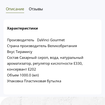
Описание
Отзывы
Характеристики
Производитель DaVinci Gourmet
Страна производитель Великобритания
Вкус Тирамису
Состав Сахарный сироп, вода, натуральный
ароматизатор, регулятор кислотности Е330,
консервант Е202
Объем 1000.0 (мл)
Упаковка Пластиковая бутылка