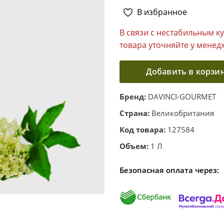
В избранное
В связи с нестабильным к
товара уточняйте у менед
Добавить в корзи
Бренд:
DAVINCI-GOURMET
Страна:
Великобритания
Код товара:
127584
Объем:
1 Л
Безопасная оплата через: