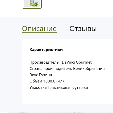
Описание
Отзывы
Характеристики
Производитель DaVinci Gourmet
Страна производитель Великобритания
Вкус Бузина
Объем 1000.0 (мл)
Упаковка Пластиковая бутылка