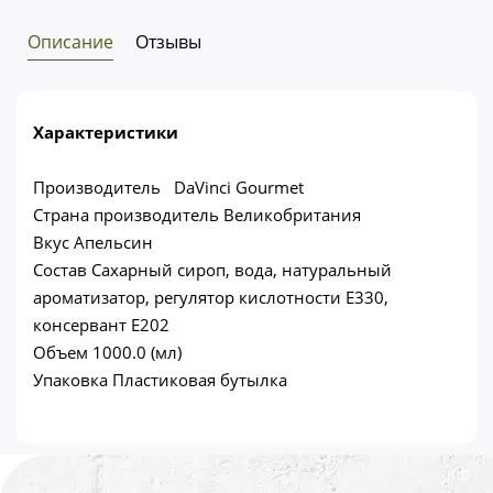
Описание
Отзывы
Характеристики
Производитель DaVinci Gourmet
Страна производитель Великобритания
Вкус Апельсин
Состав Сахарный сироп, вода, натуральный
ароматизатор, регулятор кислотности Е330,
консервант Е202
Объем 1000.0 (мл)
Упаковка Пластиковая бутылка